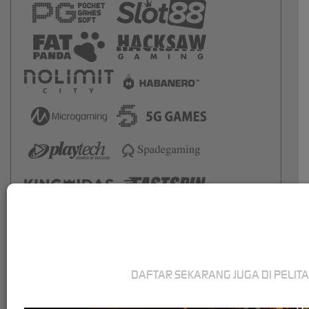
DAFTAR SEKARANG JUGA DI PELIT