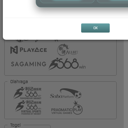
OK
Olahraga
Togel