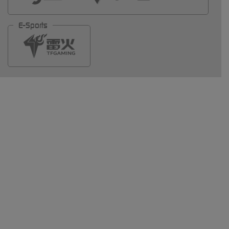
E-Sports