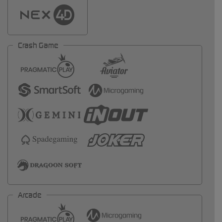
Crash Game
Arcade