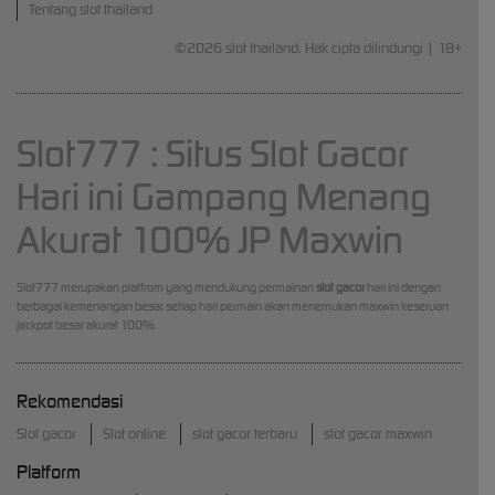
Tentang slot thailand
©2026 slot thailand. Hak cipta dilindungi | 18+
Slot777 : Situs Slot Gacor
Hari ini Gampang Menang
Akurat 100% JP Maxwin
Slot777 merupakan platfrom yang mendukung permainan
slot gacor
hari ini dengan
berbagai kemenangan besar setiap hari permain akan menemukan maxwin keseruan
jackpot besar akurat 100%.
Rekomendasi
Slot gacor
Slot online
slot gacor terbaru
slot gacor maxwin
Platform