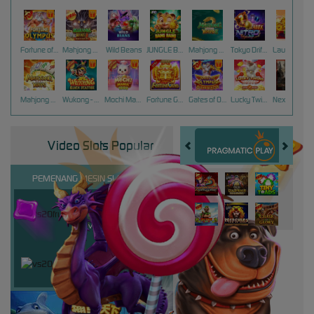
Fortune of Olympus
Mahjong Wins 3 – Black Scatter
Wild Beans
JUNGLE BANG BANG
Mahjong Ways 2
Tokyo Drift Nitro
Laughing Buddha Nexus
Mahjong Ways
Wukong - Black Scatter
Mochi Mania 1000
Fortune Gems
Gates of Olympus Super Scatter
Lucky Twins Nexus
Nexus Tombstone RIP
Video Slots Popular
PEMENANG MESIN SLOT
miste****0
IDR
15,047,200.00
vs20fruitswx
ma****5
IDR
9,253,200.00
vs20starlightx
vsteadf****1
IDR
8,998,000.00