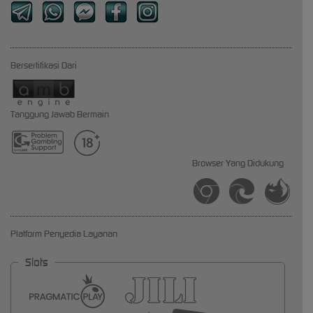
Bersertifikasi Dari
Tanggung Jawab Bermain
Browser Yang Didukung
Platform Penyedia Layanan
Slots