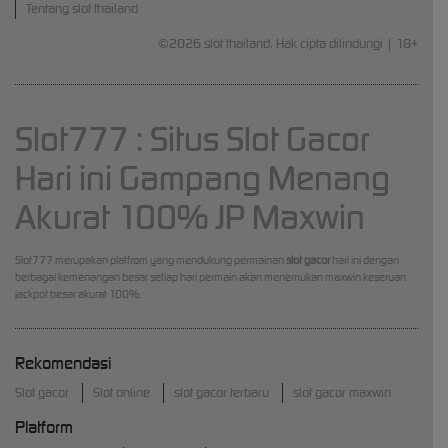
Tentang slot thailand
©2026 slot thailand. Hak cipta dilindungi | 18+
Slot777 : Situs Slot Gacor
Hari ini Gampang Menang
Akurat 100% JP Maxwin
Slot777 merupakan platfrom yang mendukung permainan
slot gacor
hari ini dengan
berbagai kemenangan besar setiap hari permain akan menemukan maxwin keseruan
jackpot besar akurat 100%.
Rekomendasi
Slot gacor
Slot online
slot gacor terbaru
slot gacor maxwin
Platform