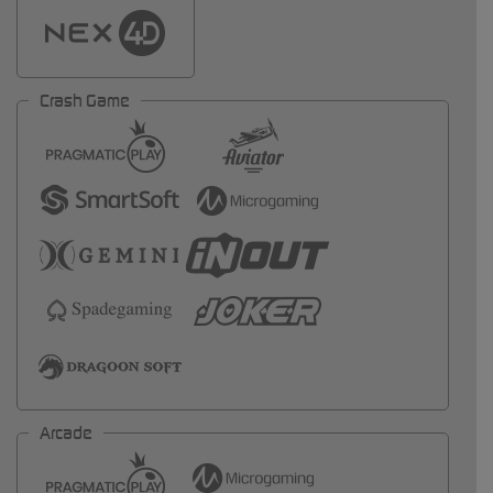
Crash Game
Arcade