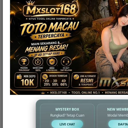
MYSTERY BOX
NEW MEMBE
Rungkad? Tetap Cuan
Modal Memb
Live Casino
LIVE CHAT
DAFTA