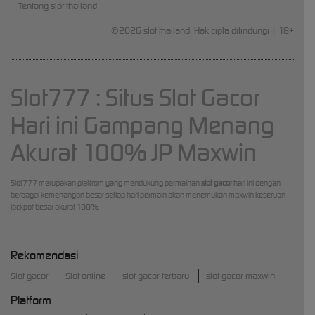
Tentang slot thailand
©2026 slot thailand. Hak cipta dilindungi | 18+
Slot777 : Situs Slot Gacor
Hari ini Gampang Menang
Akurat 100% JP Maxwin
Slot777 merupakan platfrom yang mendukung permainan
slot gacor
hari ini dengan
berbagai kemenangan besar setiap hari permain akan menemukan maxwin keseruan
jackpot besar akurat 100%.
Rekomendasi
Slot gacor
Slot online
slot gacor terbaru
slot gacor maxwin
Platform