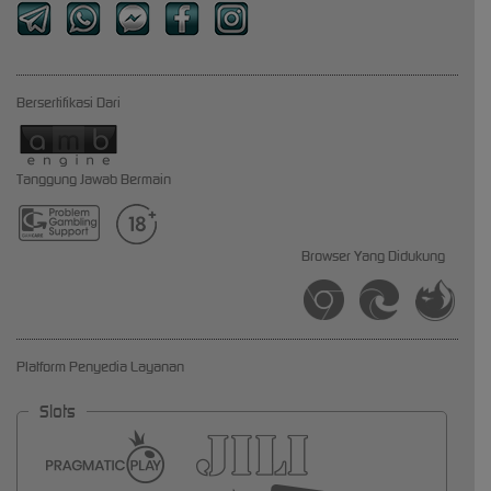
Bersertifikasi Dari
Tanggung Jawab Bermain
Browser Yang Didukung
Platform Penyedia Layanan
Slots