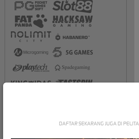
DAFTAR SEKARANG JUGA DI PELIT