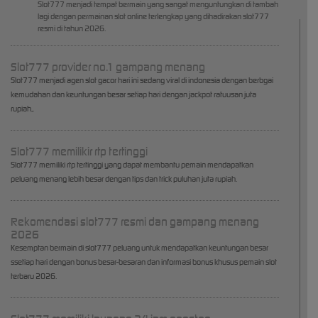
Slot777 menjadi tempat bermain yang sangat menguntungkan di tambah
lagi dengan permainan slot online terlengkap yang dihadirakan slot777
resmi di tahun 2026.
Slot777 provider no.1 gampang menang
Slot777 menjadi agen slot gacor hari ini sedang viral di indonesia dengan berbgai
kemudahan dan keuntungan besar setiap hari dengan jackpot ratuusan juta
rupiah,.
Slot777 memilikir rtp tertinggi
Slot777 memiliki rtp tertinggi yang dapat membantu pemain mendapatkan
peluang menang lebih besar dengan tips dan trick puluhan juta rupiah.
Rekomendasi slot777 resmi dan gampang menang
2026
Kesemptan bermain di slot777 peluang untuk mendapatkan keuntungan besar
ssetiap hari dengan bonus besar-besaran dan informasi bonus khusus pemain slot
terbaru 2026.