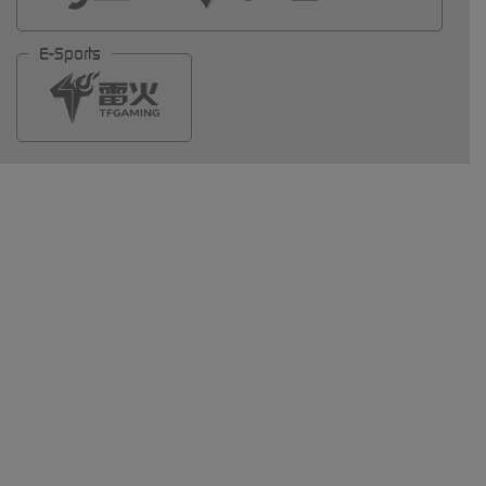
E-Sports