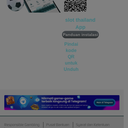
vs20fruitswx
miste****0
IDR
4,520,000.00
slot thailand
vs20olympx
App
Panduan instalasi
Pindai
kode
QR
untuk
Unduh
Android
APK
Responsible Gambling
Pusat Bantuan
Syarat dan Ketentuan