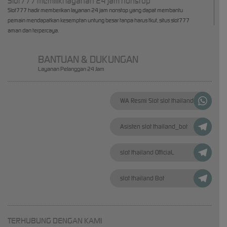
Slot777 memiliki layanan 24 jam nonstop
Slot777 hadir memberikan layanan 24 jam nonstop yang dapat membantu
pemain mendapatkan kesemptan untung besar tanpa harus tkut, situs slot777
aman dan terpercaya.
BANTUAN & DUKUNGAN
Layanan Pelanggan 24 Jam
WA Resmi Slot slot thailand
Asisten slot thailand_bot
slot thailand OfficiaL
slot thailand Bot
TERHUBUNG DENGAN KAMI