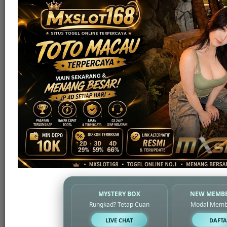
MYSTERY BOX
NEW MEMBE
Rungkad? Tetap Cuan
Modal Memb
Live Casino
LIVE CHAT
DAFTA