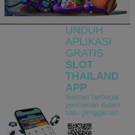
vswaysbandit
ans****a
IDR
6,998,600.00
vs20olympgate
UNDUH
rydhos****e
APLIKASI
IDR
6,989,400.00
GRATIS
vswaysmahwblck
SLOT
miste****0
IDR
6,784,500.00
THAILAND
vs20gatotx
APP
be****7
IDR
6,724,500.00
Nikmati berbagai
vs20stararx
permainan dalam
be****7
satu genggaman
IDR
6,592,400.00
vs20fruitswx
sco****9
IDR
5,941,200.00