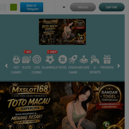
Main di
MASUK
DAFTAR
Telegram
HOT
SLOTS
LIVE
OLAHRAGA
TOGEL
CRASH
ARCADE
E-
PROMOSI
GAMES
CASINO
GAME
SPORTS