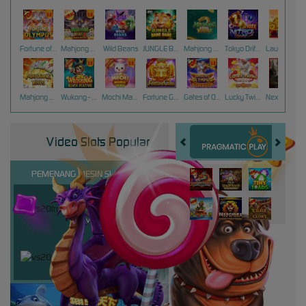
Fortune of Olympus
Mahjong Wins 3 – Black Scatter
Wild Beans
JUNGLE BANG BANG
Mahjong Ways 2
Tokyo Drift Nitro
Laughing Buddha Nexus
Mahjong Ways
Wukong - Black Scatter
Mochi Mania 1000
Fortune Gems
Gates of Olympus Super Scatter
Lucky Twins Nexus
Nexus Tombstone RIP
Video Slots Popular
PEMENANG MESIN SLOT
miste****0
IDR
15,047,200.00
vs20fruitswx
ma****5
IDR
9,253,200.00
vs20starlightx
vsteadf****1
IDR
8,998,000.00