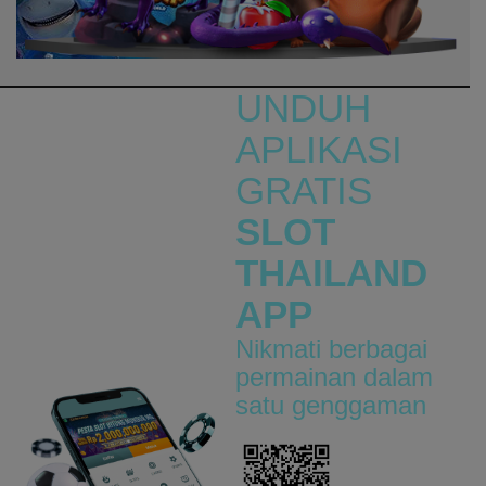
vswaysbandit
ans****a
IDR
6,998,600.00
vs20olympgate
UNDUH
rydhos****e
APLIKASI
IDR
6,989,400.00
GRATIS
vswaysmahwblck
SLOT
miste****0
IDR
6,784,500.00
THAILAND
vs20gatotx
APP
be****7
IDR
6,724,500.00
Nikmati berbagai
vs20stararx
permainan dalam
be****7
satu genggaman
IDR
6,592,400.00
vs20fruitswx
sco****9
IDR
5,941,200.00