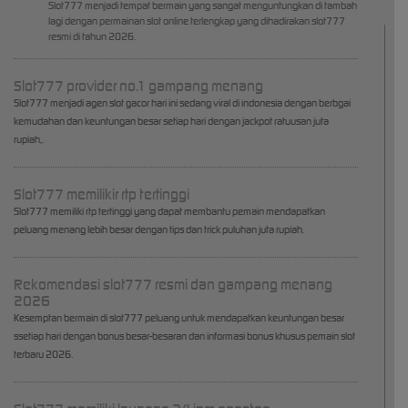
Slot777 menjadi tempat bermain yang sangat menguntungkan di tambah
lagi dengan permainan slot online terlengkap yang dihadirakan slot777
resmi di tahun 2026.
Slot777 provider no.1 gampang menang
Slot777 menjadi agen slot gacor hari ini sedang viral di indonesia dengan berbgai
kemudahan dan keuntungan besar setiap hari dengan jackpot ratuusan juta
rupiah,.
Slot777 memilikir rtp tertinggi
Slot777 memiliki rtp tertinggi yang dapat membantu pemain mendapatkan
peluang menang lebih besar dengan tips dan trick puluhan juta rupiah.
Rekomendasi slot777 resmi dan gampang menang
2026
Kesemptan bermain di slot777 peluang untuk mendapatkan keuntungan besar
ssetiap hari dengan bonus besar-besaran dan informasi bonus khusus pemain slot
terbaru 2026.