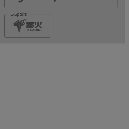
E-Sports