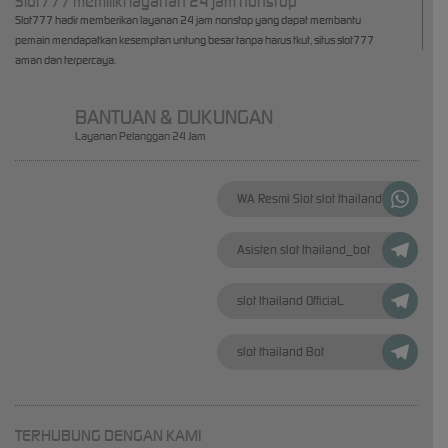
Slot777 memiliki layanan 24 jam nonstop
Slot777 hadir memberikan layanan 24 jam nonstop yang dapat membantu
pemain mendapatkan kesemptan untung besar tanpa harus tkut, situs slot777
aman dan terpercaya.
BANTUAN & DUKUNGAN
Layanan Pelanggan 24 Jam
WA Resmi Slot slot thailand
Asisten slot thailand_bot
slot thailand OfficiaL
slot thailand Bot
TERHUBUNG DENGAN KAMI