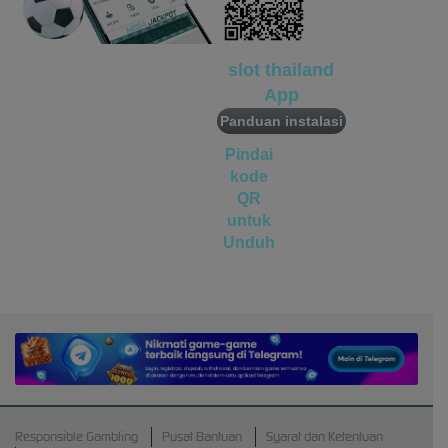
vs20fruitswx
miste****0
IDR
4,520,000.00
slot thailand
vs20olympx
App
Panduan instalasi
Pindai
kode
QR
untuk
Unduh
Android
APK
Responsible Gambling
Pusat Bantuan
Syarat dan Ketentuan