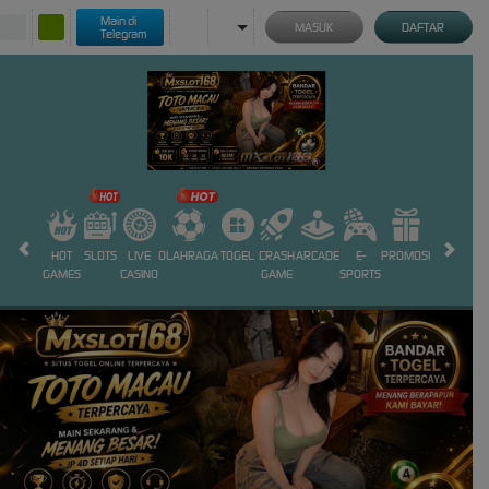
Main di
MASUK
DAFTAR
Telegram
HOT
SLOTS
LIVE
OLAHRAGA
TOGEL
CRASH
ARCADE
E-
PROMOSI
GAMES
CASINO
GAME
SPORTS