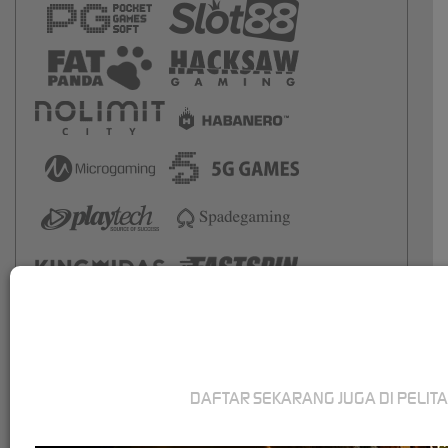
DAFTAR SEKARANG JUGA DI PELIT