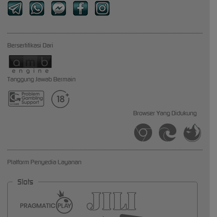
Bersertifikasi Dari
Tanggung Jawab Bermain
Browser Yang Didukung
Platform Penyedia Layanan
Slots