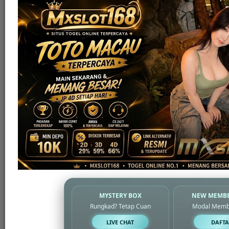
MYSTERY BOX
NEW MEMBE
Rungkad? Tetap Cuan
Modal Memb
Live Casino
LIVE CHAT
DAFTA