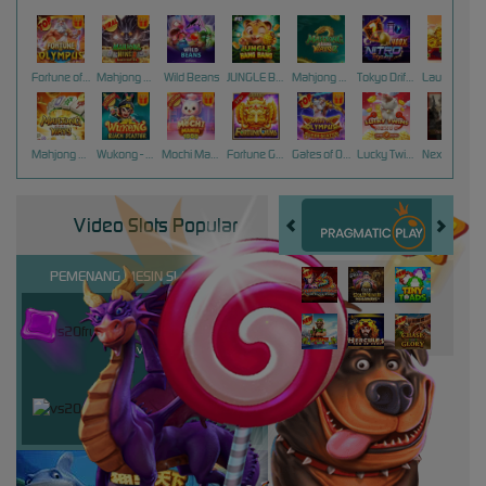
Fortune of Olympus
Mahjong Wins 3 – Black Scatter
Wild Beans
JUNGLE BANG BANG
Mahjong Ways 2
Tokyo Drift Nitro
Laughing Buddha Nexus
Mahjong Ways
Wukong - Black Scatter
Mochi Mania 1000
Fortune Gems
Gates of Olympus Super Scatter
Lucky Twins Nexus
Nexus Tombstone RIP
Video Slots Popular
PEMENANG MESIN SLOT
miste****0
IDR
15,047,200.00
vs20fruitswx
ma****5
IDR
9,253,200.00
vs20starlightx
vsteadf****1
IDR
8,998,000.00