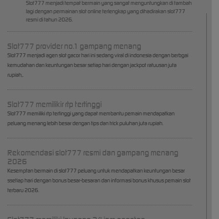
Slot777 menjadi tempat bermain yang sangat menguntungkan di tambah
lagi dengan permainan slot online terlengkap yang dihadirakan slot777
resmi di tahun 2026.
Slot777 provider no.1 gampang menang
Slot777 menjadi agen slot gacor hari ini sedang viral di indonesia dengan berbgai
kemudahan dan keuntungan besar setiap hari dengan jackpot ratuusan juta
rupiah,.
Slot777 memilikir rtp tertinggi
Slot777 memiliki rtp tertinggi yang dapat membantu pemain mendapatkan
peluang menang lebih besar dengan tips dan trick puluhan juta rupiah.
Rekomendasi slot777 resmi dan gampang menang
2026
Kesemptan bermain di slot777 peluang untuk mendapatkan keuntungan besar
ssetiap hari dengan bonus besar-besaran dan informasi bonus khusus pemain slot
terbaru 2026.