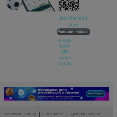
vs20fruitswx
miste****0
IDR
4,520,000.00
slot thailand
vs20olympx
App
Panduan instalasi
Pindai
kode
QR
untuk
Unduh
Android
APK
Responsible Gambling
Pusat Bantuan
Syarat dan Ketentuan