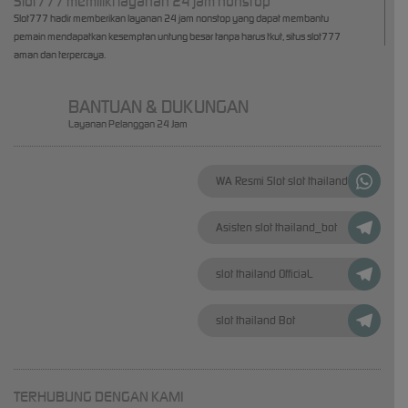
Slot777 memiliki layanan 24 jam nonstop
Slot777 hadir memberikan layanan 24 jam nonstop yang dapat membantu
pemain mendapatkan kesemptan untung besar tanpa harus tkut, situs slot777
aman dan terpercaya.
BANTUAN & DUKUNGAN
Layanan Pelanggan 24 Jam
WA Resmi Slot slot thailand
Asisten slot thailand_bot
slot thailand OfficiaL
slot thailand Bot
TERHUBUNG DENGAN KAMI