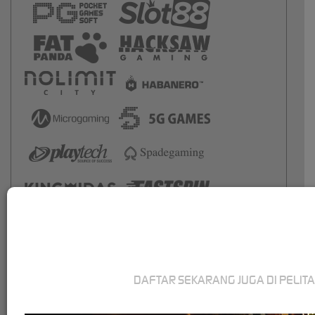
DAFTAR SEKARANG JUGA DI PELIT