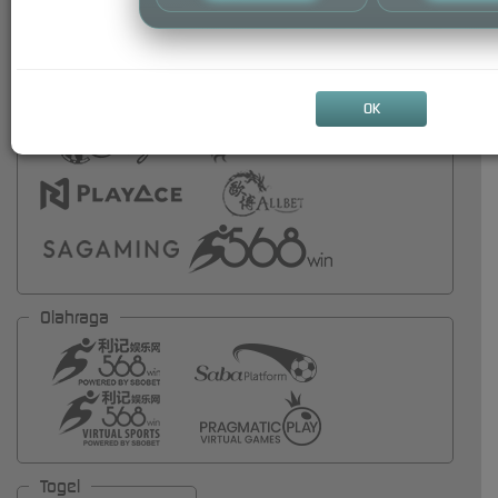
OK
Olahraga
Togel