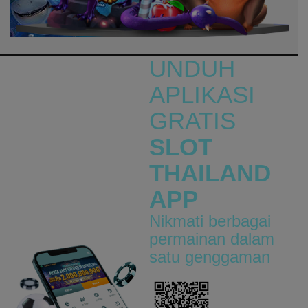
vswaysbandit
ans****a
IDR
6,998,600.00
vs20olympgate
UNDUH
rydhos****e
APLIKASI
IDR
6,989,400.00
GRATIS
vswaysmahwblck
SLOT
miste****0
IDR
6,784,500.00
THAILAND
vs20gatotx
APP
be****7
IDR
6,724,500.00
Nikmati berbagai
vs20stararx
permainan dalam
be****7
satu genggaman
IDR
6,592,400.00
vs20fruitswx
sco****9
IDR
5,941,200.00