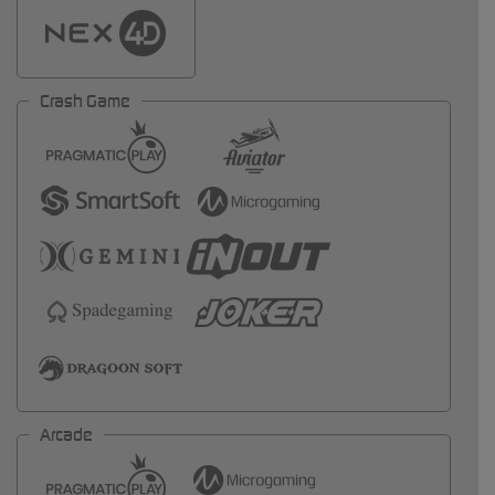
Crash Game
Arcade