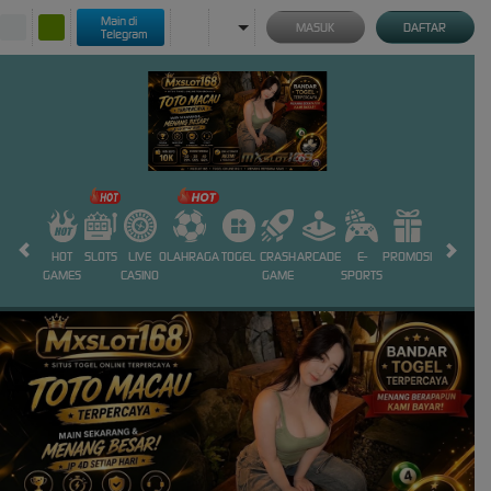
Main di
MASUK
DAFTAR
Telegram
HOT
SLOTS
LIVE
OLAHRAGA
TOGEL
CRASH
ARCADE
E-
PROMOSI
GAMES
CASINO
GAME
SPORTS