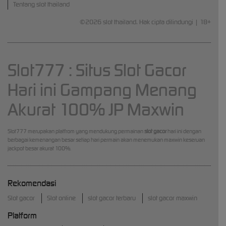
Tentang slot thailand
©2026 slot thailand. Hak cipta dilindungi | 18+
Slot777 : Situs Slot Gacor
Hari ini Gampang Menang
Akurat 100% JP Maxwin
Slot777 merupakan platfrom yang mendukung permainan
slot gacor
hari ini dengan
berbagai kemenangan besar setiap hari permain akan menemukan maxwin keseruan
jackpot besar akurat 100%.
Rekomendasi
Slot gacor
Slot online
slot gacor terbaru
slot gacor maxwin
Platform