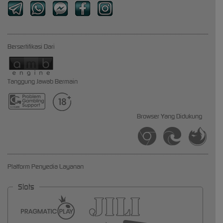
Bersertifikasi Dari
Tanggung Jawab Bermain
Browser Yang Didukung
Platform Penyedia Layanan
Slots