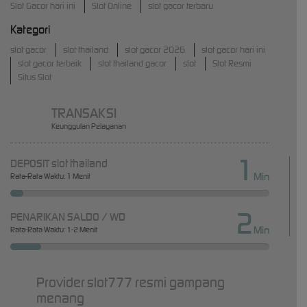
Slot Gacor hari ini
Slot Online
slot gacor terbaru
Kategori
slot gacor
slot thailand
slot gacor 2026
slot gacor hari ini
slot gacor terbaik
slot thailand gacor
slot
Slot Resmi
Situs Slot
TRANSAKSI
Keunggulan Pelayanan
1
DEPOSIT slot thailand
Min
Rata-Rata Waktu: 1 Menit
2
PENARIKAN SALDO / WD
Min
Rata-Rata Waktu: 1-2 Menit
Provider slot777 resmi gampang
menang