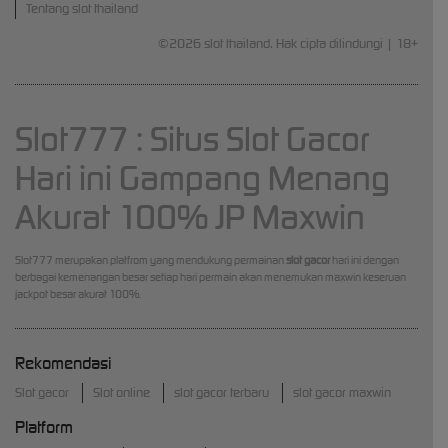
Tentang slot thailand
©2026 slot thailand. Hak cipta dilindungi | 18+
Slot777 : Situs Slot Gacor
Hari ini Gampang Menang
Akurat 100% JP Maxwin
Slot777 merupakan platfrom yang mendukung permainan
slot gacor
hari ini dengan
berbagai kemenangan besar setiap hari permain akan menemukan maxwin keseruan
jackpot besar akurat 100%.
Rekomendasi
Slot gacor
Slot online
slot gacor terbaru
slot gacor maxwin
Platform