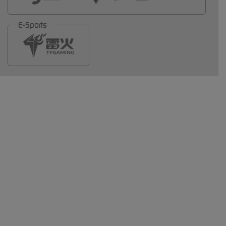
E-Sports