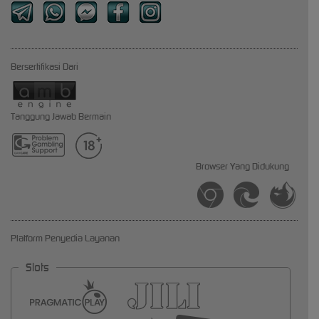
Bersertifikasi Dari
Tanggung Jawab Bermain
Browser Yang Didukung
Platform Penyedia Layanan
Slots