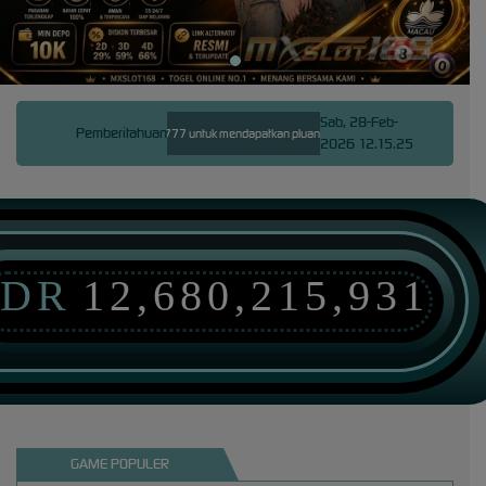
Sab, 28-Feb-
Pemberitahuan
di hadirkan provider slot777 untuk mendapatkan pluang jackpt besar setiap hari.
Slot777 m
2026 12.15.25
IDR
12,680,215,931
GAME POPULER