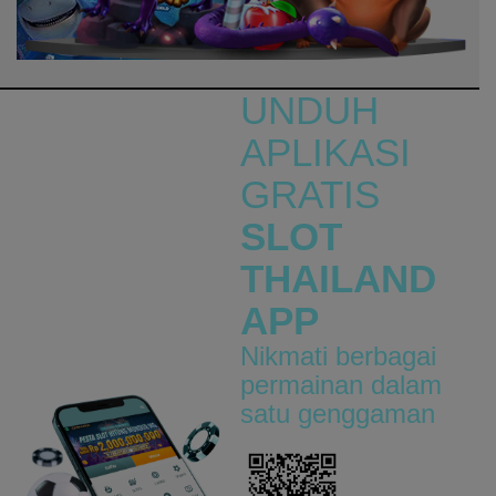
vswaysbandit
ans****a
IDR
6,998,600.00
vs20olympgate
UNDUH
rydhos****e
APLIKASI
IDR
6,989,400.00
GRATIS
vswaysmahwblck
SLOT
miste****0
IDR
6,784,500.00
THAILAND
vs20gatotx
APP
be****7
IDR
6,724,500.00
Nikmati berbagai
vs20stararx
permainan dalam
be****7
satu genggaman
IDR
6,592,400.00
vs20fruitswx
sco****9
IDR
5,941,200.00