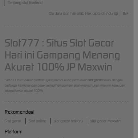
Tentang slot thailand
©2026 slot thailand. Hak cipta dilindungi | 18+
Slot777 : Situs Slot Gacor
Hari ini Gampang Menang
Akurat 100% JP Maxwin
Slot777 merupakan platfrom yang mendukung permainan
slot gacor
hari ini dengan
berbagai kemenangan besar setiap hari permain akan menemukan maxwin keseruan
jackpot besar akurat 100%.
Rekomendasi
Slot gacor
Slot online
slot gacor terbaru
slot gacor maxwin
Platform