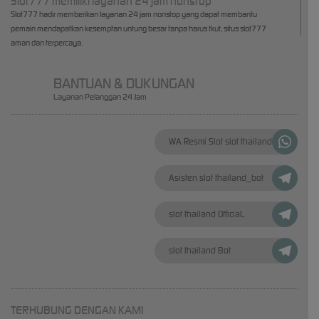
Slot777 memiliki layanan 24 jam nonstop
Slot777 hadir memberikan layanan 24 jam nonstop yang dapat membantu
pemain mendapatkan kesemptan untung besar tanpa harus tkut, situs slot777
aman dan terpercaya.
BANTUAN & DUKUNGAN
Layanan Pelanggan 24 Jam
WA Resmi Slot slot thailand
Asisten slot thailand_bot
slot thailand OfficiaL
slot thailand Bot
TERHUBUNG DENGAN KAMI