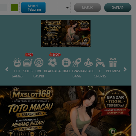
Main di
MASUK
DAFTAR
Telegram
HOT
SLOTS
LIVE
OLAHRAGA
TOGEL
CRASH
ARCADE
E-
PROMOSI
GAMES
CASINO
GAME
SPORTS