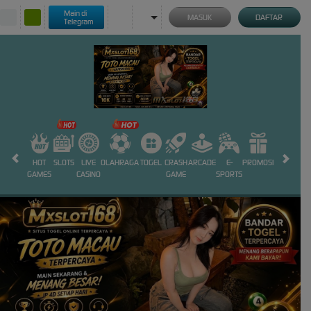
Main di
MASUK
DAFTAR
Telegram
HOT
SLOTS
LIVE
OLAHRAGA
TOGEL
CRASH
ARCADE
E-
PROMOSI
GAMES
CASINO
GAME
SPORTS