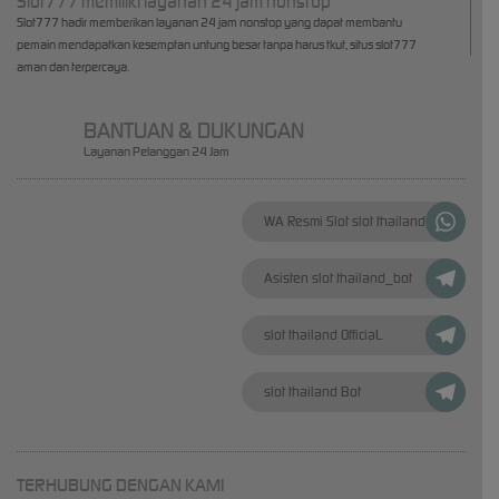
Slot777 memiliki layanan 24 jam nonstop
Slot777 hadir memberikan layanan 24 jam nonstop yang dapat membantu
pemain mendapatkan kesemptan untung besar tanpa harus tkut, situs slot777
aman dan terpercaya.
BANTUAN & DUKUNGAN
Layanan Pelanggan 24 Jam
WA Resmi Slot slot thailand
Asisten slot thailand_bot
slot thailand OfficiaL
slot thailand Bot
TERHUBUNG DENGAN KAMI