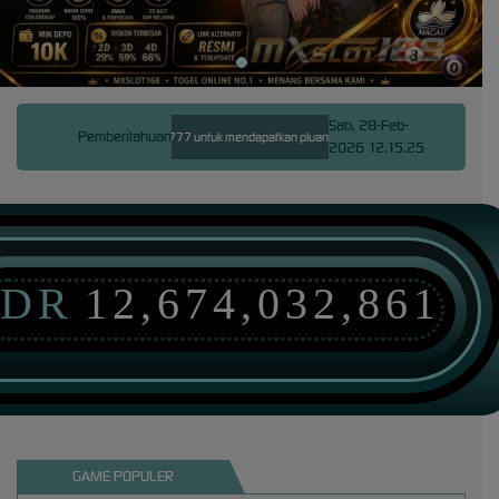
Sab, 28-Feb-
Pemberitahuan
di hadirkan provider slot777 untuk mendapatkan pluang jackpt besar setiap hari.
Slot777 m
2026 12.15.25
IDR
12,674,032,861
GAME POPULER