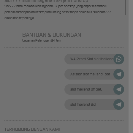
Slot777 memiliki layanan 24 jam nonstop
Slot777 hadir memberikan layanan 24 jam nonstop yang dapat membantu
pemain mendapatkan kesemptan untung besar tanpa harus tkut, situs slot777
aman dan terpercaya.
BANTUAN & DUKUNGAN
Layanan Pelanggan 24 Jam
WA Resmi Slot slot thailand
Asisten slot thailand_bot
slot thailand OfficiaL
slot thailand Bot
TERHUBUNG DENGAN KAMI