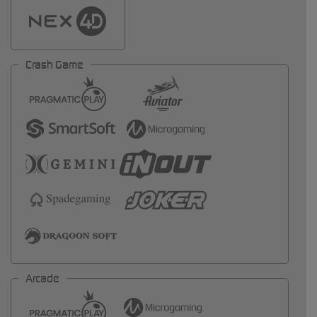
Crash Game
Arcade