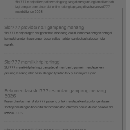
Slot777 menjadi tempat bermain yang sangat menguntungkan di tambah
lagi dengan permainan slot online terlengkap yang dihadirakan slot777
resmi di tahun 2026.
Slot777 provider no.1 gampang menang
Slot777 menjadi agen slot gacor hari ini sedang viral di indonesia dengan berbgai
kemudahan dan keuntungan besar setiap hari dengan jackpot ratuusan juta
rupiah,.
Slot777 memilikir rtp tertinggi
Slot777 memiliki rtp tertinggi yang dapat membantu pemain mendapatkan
peluang menang lebih besar dengan tips dan trick puluhan juta rupiah.
Rekomendasi slot777 resmi dan gampang menang
2026
Kesemptan bermain di slot777 peluang untuk mendapatkan keuntungan besar
ssetiap hari dengan bonus besar-besaran dan informasi bonus khusus pemain slot
terbaru 2026.