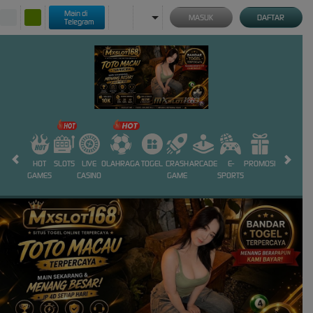
Main di
MASUK
DAFTAR
Telegram
HOT
SLOTS
LIVE
OLAHRAGA
TOGEL
CRASH
ARCADE
E-
PROMOSI
GAMES
CASINO
GAME
SPORTS