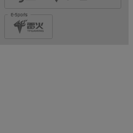
E-Sports