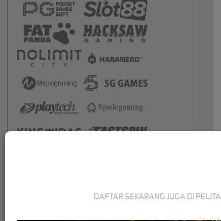
DAFTAR SEKARANG JUGA DI PELIT