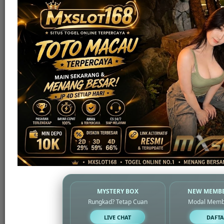
MYSTERY BOX
NEW MEMBE
Rungkad? Tetap Cuan
Modal Memb
Live Casino
LIVE CHAT
DAFTA