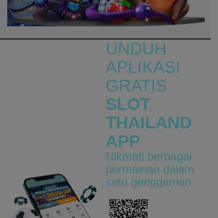
vswaysbandit
ans****a
IDR
6,998,600.00
vs20olympgate
UNDUH
rydhos****e
APLIKASI
IDR
6,989,400.00
GRATIS
vswaysmahwblck
SLOT
miste****0
IDR
6,784,500.00
THAILAND
vs20gatotx
APP
be****7
IDR
6,724,500.00
Nikmati berbagai
vs20stararx
permainan dalam
be****7
satu genggaman
IDR
6,592,400.00
vs20fruitswx
sco****9
IDR
5,941,200.00