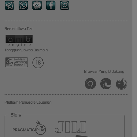
Bersertifikasi Dari
Tanggung Jawab Bermain
Browser Yang Didukung
Platform Penyedia Layanan
Slots