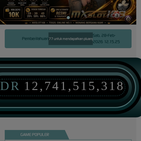
Sab, 28-Feb-
Pemberitahuan
di hadirkan provider slot777 untuk mendapatkan pluang jackpt besar setiap hari.
Slot777 m
2026 12.15.25
IDR
12,741,515,318
GAME POPULER