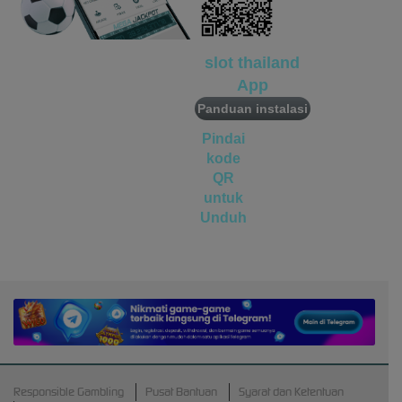
vs20fruitswx
miste****0
IDR
4,520,000.00
slot thailand
vs20olympx
App
Panduan instalasi
Pindai
kode
QR
untuk
Unduh
Android
APK
Responsible Gambling
Pusat Bantuan
Syarat dan Ketentuan