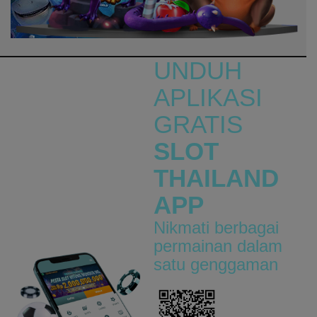
vswaysbandit
ans****a
IDR
6,998,600.00
vs20olympgate
UNDUH
rydhos****e
APLIKASI
IDR
6,989,400.00
GRATIS
vswaysmahwblck
SLOT
miste****0
IDR
6,784,500.00
THAILAND
vs20gatotx
APP
be****7
IDR
6,724,500.00
Nikmati berbagai
vs20stararx
permainan dalam
be****7
satu genggaman
IDR
6,592,400.00
vs20fruitswx
sco****9
IDR
5,941,200.00