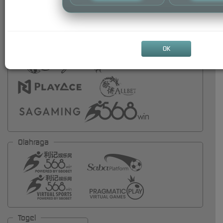
OK
Olahraga
Togel