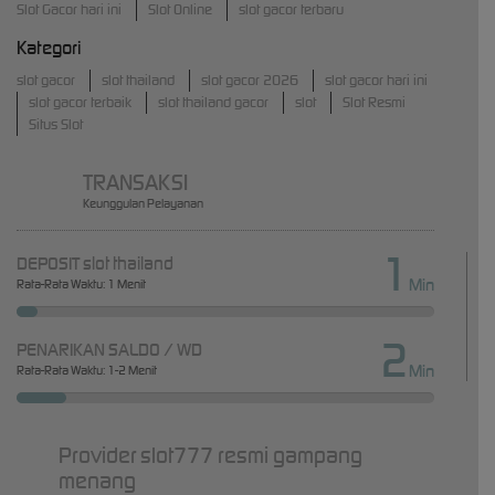
Slot Gacor hari ini
Slot Online
slot gacor terbaru
Kategori
slot gacor
slot thailand
slot gacor 2026
slot gacor hari ini
slot gacor terbaik
slot thailand gacor
slot
Slot Resmi
Situs Slot
TRANSAKSI
Keunggulan Pelayanan
1
DEPOSIT slot thailand
Min
Rata-Rata Waktu: 1 Menit
2
PENARIKAN SALDO / WD
Min
Rata-Rata Waktu: 1-2 Menit
Provider slot777 resmi gampang
menang