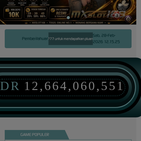
Sab, 28-Feb-
Pemberitahuan
di hadirkan provider slot777 untuk mendapatkan pluang jackpt besar setiap hari.
Slot777 m
2026 12.15.25
IDR
12,664,060,551
GAME POPULER