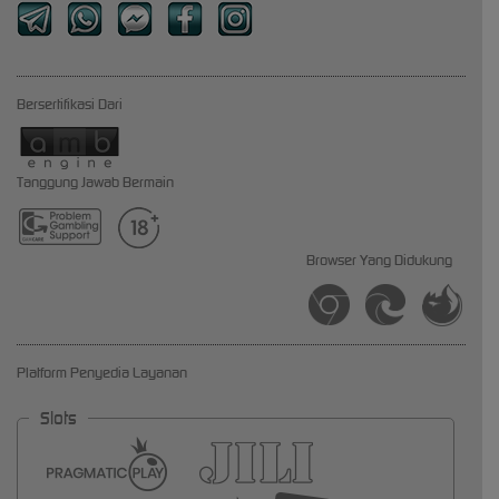
Bersertifikasi Dari
Tanggung Jawab Bermain
Browser Yang Didukung
Platform Penyedia Layanan
Slots