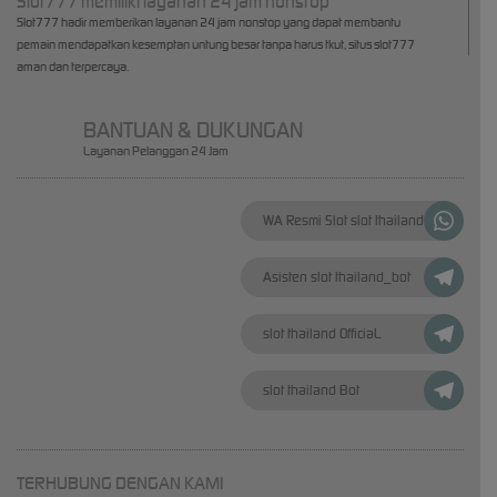
Slot777 memiliki layanan 24 jam nonstop
Slot777 hadir memberikan layanan 24 jam nonstop yang dapat membantu
pemain mendapatkan kesemptan untung besar tanpa harus tkut, situs slot777
aman dan terpercaya.
BANTUAN & DUKUNGAN
Layanan Pelanggan 24 Jam
WA Resmi Slot slot thailand
Asisten slot thailand_bot
slot thailand OfficiaL
slot thailand Bot
TERHUBUNG DENGAN KAMI