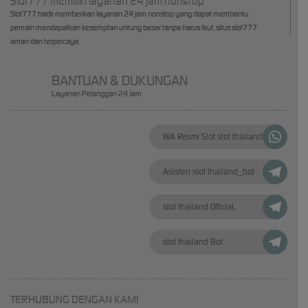
Slot777 memiliki layanan 24 jam nonstop
Slot777 hadir memberikan layanan 24 jam nonstop yang dapat membantu
pemain mendapatkan kesemptan untung besar tanpa harus tkut, situs slot777
aman dan terpercaya.
BANTUAN & DUKUNGAN
Layanan Pelanggan 24 Jam
WA Resmi Slot slot thailand
Asisten slot thailand_bot
slot thailand OfficiaL
slot thailand Bot
TERHUBUNG DENGAN KAMI