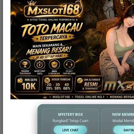
MYSTERY BOX
NEW MEMBE
Rungkad? Tetap Cuan
Modal Memb
Live Casino
LIVE CHAT
DAFTA