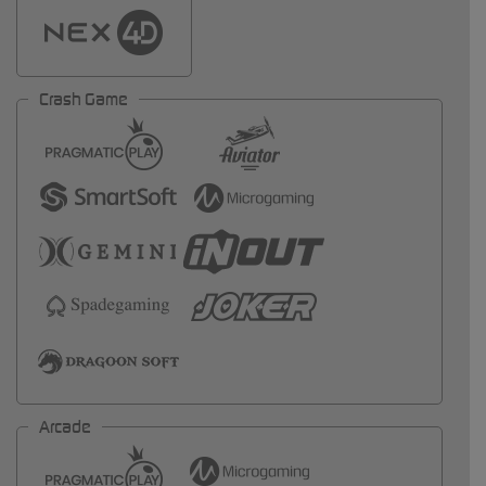
Crash Game
Arcade