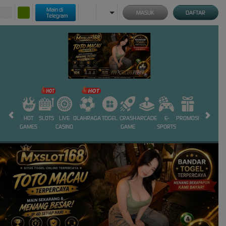
Main di
MASUK
DAFTAR
Telegram
HOT
SLOTS
LIVE
OLAHRAGA
TOGEL
CRASH
ARCADE
E-
PROMOSI
GAMES
CASINO
GAME
SPORTS