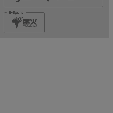
E-Sports