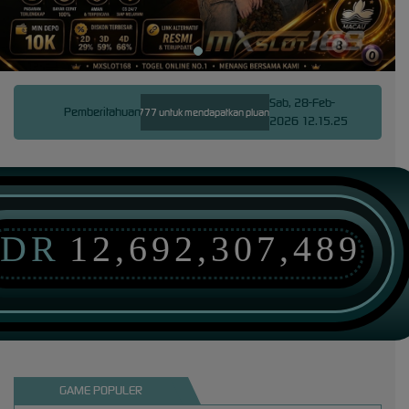
Sab, 28-Feb-
Pemberitahuan
di hadirkan provider slot777 untuk mendapatkan pluang jackpt besar setiap hari.
Slot777 m
2026 12.15.25
IDR
12,692,307,489
GAME POPULER