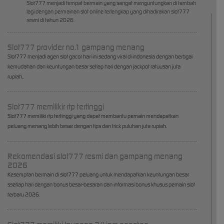
Slot777 menjadi tempat bermain yang sangat menguntungkan di tambah
lagi dengan permainan slot online terlengkap yang dihadirakan slot777
resmi di tahun 2026.
Slot777 provider no.1 gampang menang
Slot777 menjadi agen slot gacor hari ini sedang viral di indonesia dengan berbgai
kemudahan dan keuntungan besar setiap hari dengan jackpot ratuusan juta
rupiah,.
Slot777 memilikir rtp tertinggi
Slot777 memiliki rtp tertinggi yang dapat membantu pemain mendapatkan
peluang menang lebih besar dengan tips dan trick puluhan juta rupiah.
Rekomendasi slot777 resmi dan gampang menang
2026
Kesemptan bermain di slot777 peluang untuk mendapatkan keuntungan besar
ssetiap hari dengan bonus besar-besaran dan informasi bonus khusus pemain slot
terbaru 2026.