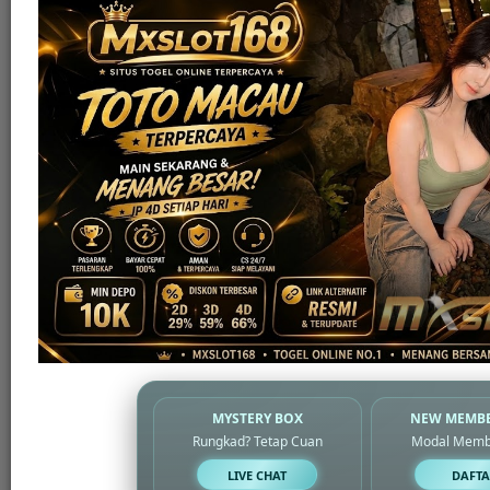
MYSTERY BOX
NEW MEMBE
Rungkad? Tetap Cuan
Modal Memb
Live Casino
LIVE CHAT
DAFTA