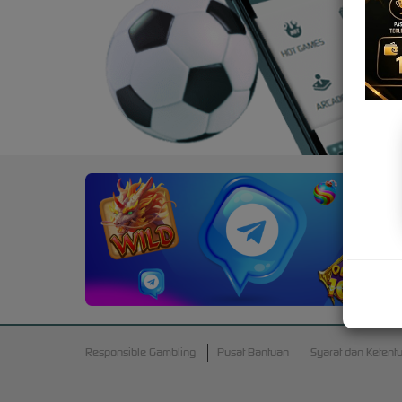
be****7
IDR
6,592,400.00
vs20fruitswx
sco****9
IDR
5,941,200.00
vs20fruitswx
miste****0
IDR
4,520,000.00
vs20olympx
Responsible Gambling
Pusat Bantuan
Syarat dan Ketent