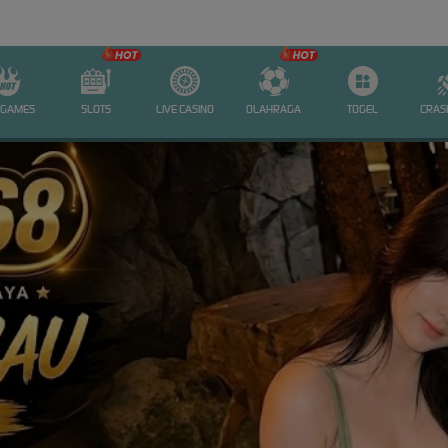
 GAMES
SLOTS
LIVE CASINO
OLAHRAGA
TOGEL
CRAS