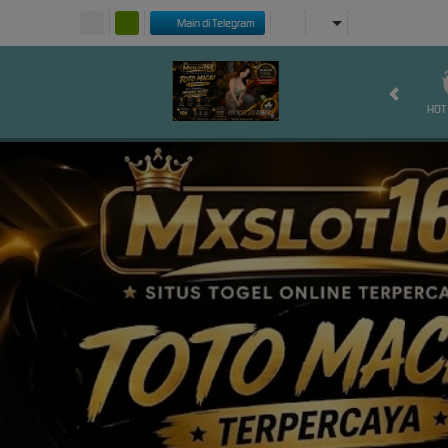
Main di Telegram
HOT