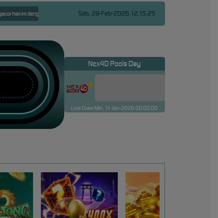
Sab, 28-Feb-2026 12.15.25
ni dengan berbagai kemenangan besar setiap hari permain akan menemukan maxwin keseruan jac
Nex4D Pools Day
Live Draw Min, 11-Jan-2026 00.00.00