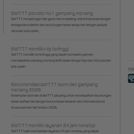
Slot777 provider no.1 gampang menang
Slot777 menjadi agen slot gacor hari ini sedang viral di indonesia dengan
berbgai kemudahan dan keuntungan besar setiap hari dengan jackpot
ratuusan juta rupiah,.
Slot777 memilikir rtp tertinggi
Slot777 memiliki rtp tertinggi yang dapat membantu pemain
mendapatkan peluang menang lebih besar dengan tips dan trick puluhan
juta rupiah.
TE
Rekomendasi slot777 resmi dan gampang
menang 2026
Kesemptan bermain di slot777 peluang untuk mendapatkan keuntungan
besar ssetiap hari dengan bonus besar-besaran dan informasi bonus
khusus pemain slot terbaru 2026.
Slot777 memiliki layanan 24 jam nonstop
Slot777 hadir memberikan layanan 24 jam nonstop yang dapat