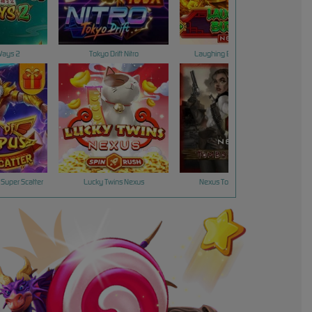
Ways 2
Tokyo Drift Nitro
Laughing Buddha Nexus
Super Scatter
Lucky Twins Nexus
Nexus Tombstone RIP