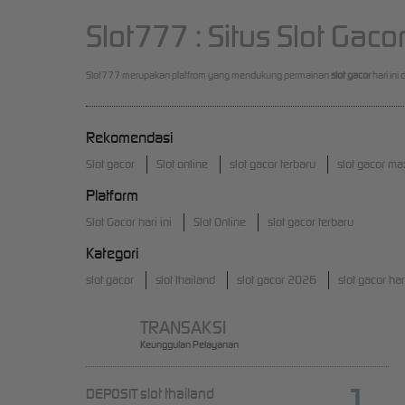
Slot777 : Situs Slot Ga
Slot777 merupakan platfrom yang mendukung permainan
slot gacor
hari in
Rekomendasi
Slot gacor
Slot online
slot gacor terbaru
slot gacor ma
Platform
Slot Gacor hari ini
Slot Online
slot gacor terbaru
Kategori
slot gacor
slot thailand
slot gacor 2026
slot gacor hari
TRANSAKSI
Keunggulan Pelayanan
1
DEPOSIT slot thailand