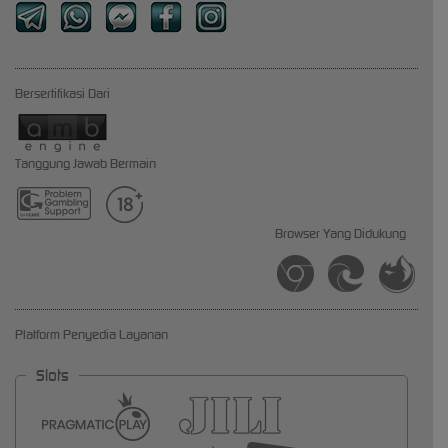
Bersertifikasi Dari
Tanggung Jawab Bermain
Browser Yang Didukung
Platform Penyedia Layanan
Slots