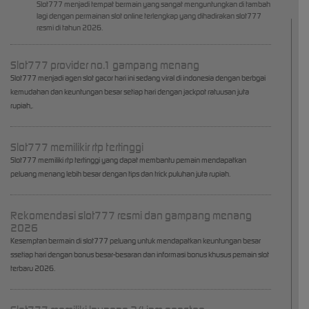
Slot777 menjadi tempat bermain yang sangat menguntungkan di tambah
lagi dengan permainan slot online terlengkap yang dihadirakan slot777
resmi di tahun 2026.
Slot777 provider no.1 gampang menang
Slot777 menjadi agen slot gacor hari ini sedang viral di indonesia dengan berbgai
kemudahan dan keuntungan besar setiap hari dengan jackpot ratuusan juta
rupiah,.
Slot777 memilikir rtp tertinggi
Slot777 memiliki rtp tertinggi yang dapat membantu pemain mendapatkan
peluang menang lebih besar dengan tips dan trick puluhan juta rupiah.
Rekomendasi slot777 resmi dan gampang menang
2026
Kesemptan bermain di slot777 peluang untuk mendapatkan keuntungan besar
ssetiap hari dengan bonus besar-besaran dan informasi bonus khusus pemain slot
terbaru 2026.