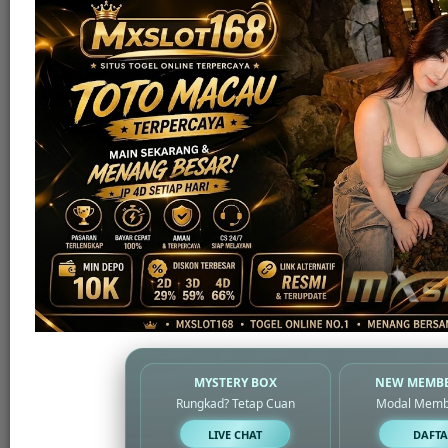
MYSTERY BOX
NEW MEMBE
Rungkad? Tetap Cuan
Modal Memb
Live Casino
LIVE CHAT
DAFTA