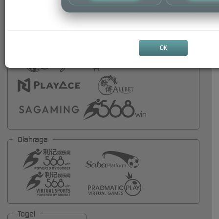
OK
Olahraga
Togel