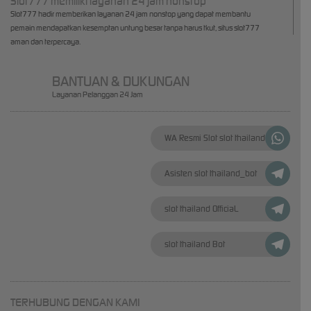
Slot777 memiliki layanan 24 jam nonstop
Slot777 hadir memberikan layanan 24 jam nonstop yang dapat membantu
pemain mendapatkan kesemptan untung besar tanpa harus tkut, situs slot777
aman dan terpercaya.
BANTUAN & DUKUNGAN
Layanan Pelanggan 24 Jam
WA Resmi Slot slot thailand
Asisten slot thailand_bot
slot thailand OfficiaL
slot thailand Bot
TERHUBUNG DENGAN KAMI