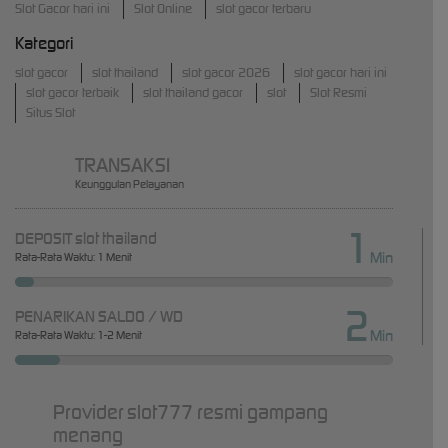
Slot Gacor hari ini
Slot Online
slot gacor terbaru
Kategori
slot gacor
slot thailand
slot gacor 2026
slot gacor hari ini
slot gacor terbaik
slot thailand gacor
slot
Slot Resmi
Situs Slot
TRANSAKSI
Keunggulan Pelayanan
1
DEPOSIT slot thailand
Min
Rata-Rata Waktu: 1 Menit
2
PENARIKAN SALDO / WD
Min
Rata-Rata Waktu: 1-2 Menit
Provider slot777 resmi gampang
menang