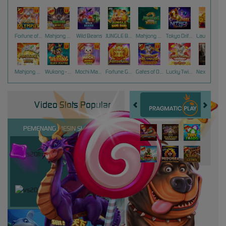
Fortune of Olympus
Mahjong Wins 3 – Black Scatter
Wild Beans
JUNGLE BANG BANG
Mahjong Ways 2
Tokyo Drift Nitro
Laughing Buddha Nexus
Mahjong Ways
Wukong - Black Scatter
Mochi Mania 1000
Fortune Gems
Gates of Olympus Super Scatter
Lucky Twins Nexus
Nexus Tombstone RIP
Video Slots Popular
PEMENANG MESIN SLOT
miste****0
IDR
15,047,200.00
vs20fruitswx
ma****5
IDR
9,253,200.00
vs20starlightx
vsteadf****1
IDR
8,998,000.00