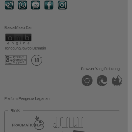
Bersertifikasi Dari
Tanggung Jawab Bermain
Browser Yang Didukung
Platform Penyedia Layanan
Slots