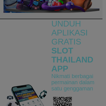
vswaysbandit
ans****a
IDR
6,998,600.00
vs20olympgate
UNDUH
rydhos****e
APLIKASI
IDR
6,989,400.00
GRATIS
vswaysmahwblck
SLOT
miste****0
IDR
6,784,500.00
THAILAND
vs20gatotx
APP
be****7
IDR
6,724,500.00
Nikmati berbagai
vs20stararx
permainan dalam
be****7
satu genggaman
IDR
6,592,400.00
vs20fruitswx
sco****9
IDR
5,941,200.00