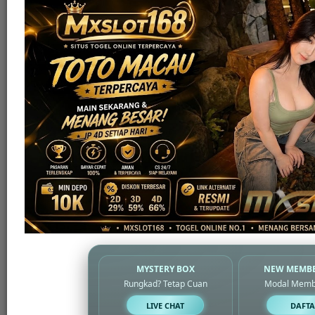
MYSTERY BOX
NEW MEMBE
Rungkad? Tetap Cuan
Modal Memb
Live Casino
LIVE CHAT
DAFTA