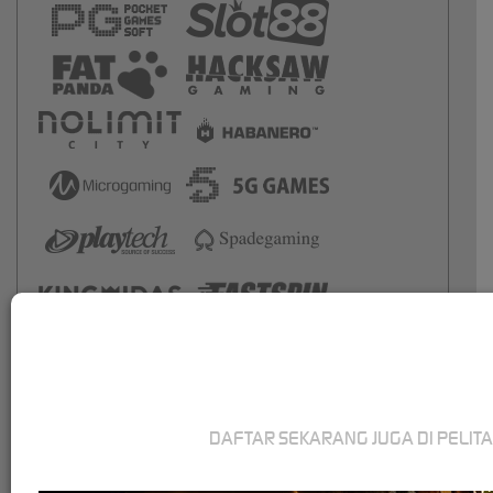
DAFTAR SEKARANG JUGA DI PELIT