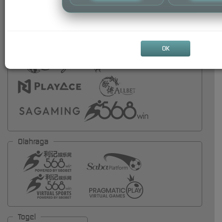
OK
Olahraga
Togel