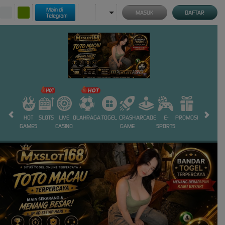
Main di
MASUK
DAFTAR
Telegram
HOT
SLOTS
LIVE
OLAHRAGA
TOGEL
CRASH
ARCADE
E-
PROMOSI
GAMES
CASINO
GAME
SPORTS