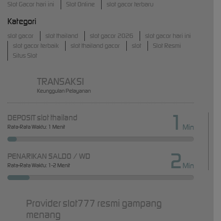
Slot Gacor hari ini
Slot Online
slot gacor terbaru
Kategori
slot gacor
slot thailand
slot gacor 2026
slot gacor hari ini
slot gacor terbaik
slot thailand gacor
slot
Slot Resmi
Situs Slot
TRANSAKSI
Keunggulan Pelayanan
1
DEPOSIT slot thailand
Min
Rata-Rata Waktu: 1 Menit
2
PENARIKAN SALDO / WD
Min
Rata-Rata Waktu: 1-2 Menit
Provider slot777 resmi gampang
menang