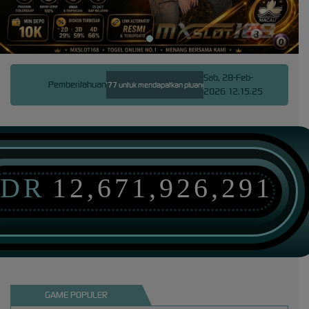
Sab, 28-Feb-
Pemberitahuan
di hadirkan provider slot777 untuk mendapatkan pluang jackpt besar setiap hari.
Slot777 m
2026 12.15.25
IDR
12,671,926,291
GAME POPULER