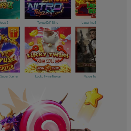
Ways 2
Tokyo Drift Nitro
Laughing Buddha Nexus
Super Scatter
Lucky Twins Nexus
Nexus Tombstone RIP