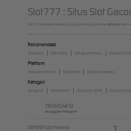
Slot777 : Situs Slot Ga
Slot777 merupakan platfrom yang mendukung permainan
slot gacor
hari in
Rekomendasi
Slot gacor
Slot online
slot gacor terbaru
slot gacor ma
Platform
Slot Gacor hari ini
Slot Online
slot gacor terbaru
Kategori
slot gacor
slot thailand
slot gacor 2026
slot gacor hari
TRANSAKSI
Keunggulan Pelayanan
1
DEPOSIT slot thailand