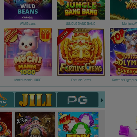
Wild Beans
JUNGLE BANG BANG
Mahjong 
Mochi Mania 1000
Fortune Gems
Gates of Olympus 