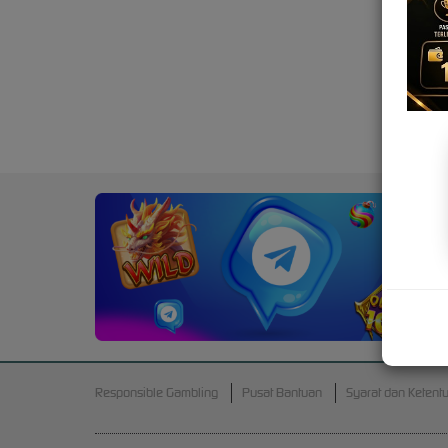
be****7
IDR
6,592,400.00
vs20fruitswx
sco****9
IDR
5,941,200.00
vs20fruitswx
miste****0
IDR
4,520,000.00
vs20olympx
Responsible Gambling
Pusat Bantuan
Syarat dan Ketent