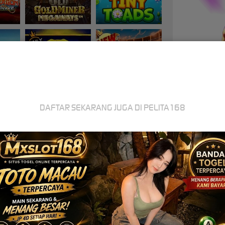
DAFTAR SEKARANG JUGA DI PELITA168