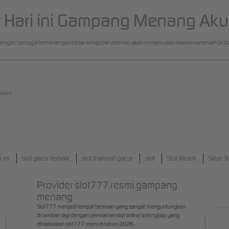
cor Hari ini Gampang Menang A
i dengan berbagai kemenangan besar setiap hari permain akan menemukan maxwin keseruan jackp
xwin
 ini
slot gacor terbaik
slot thailand gacor
slot
Slot Resmi
Situs Sl
Provider slot777 resmi gampang
menang
Slot777 menjadi tempat bermain yang sangat menguntungkan
di tambah lagi dengan permainan slot online terlengkap yang
dihadirakan slot777 resmi di tahun 2026.