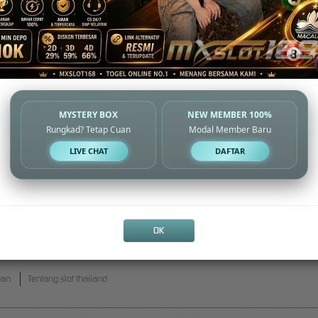
MYSTERY BOX
NEW MEMBER 100%
Rungkad? Tetap Cuan
Modal Member Baru
LIVE CHAT
DAFTAR
OK
uan
Tentang slot thailand