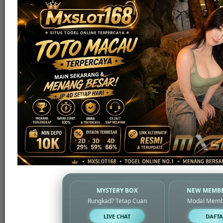
MYSTERY BOX
NEW MEMBE
Rungkad? Tetap Cuan
Modal Memb
Live Casino
LIVE CHAT
DAFTA