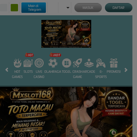
Main di
MASUK
DAFTAR
Telegram
HOT
SLOTS
LIVE
OLAHRAGA
TOGEL
CRASH
ARCADE
E-
PROMOSI
GAMES
CASINO
GAME
SPORTS