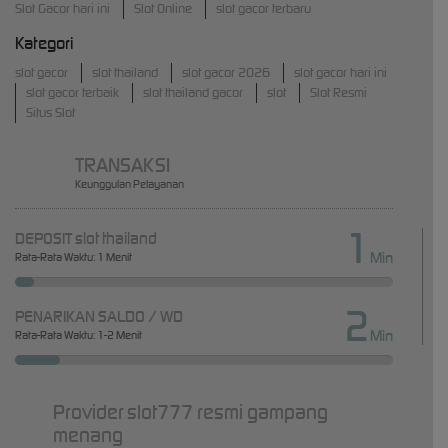
Slot Gacor hari ini
Slot Online
slot gacor terbaru
Kategori
slot gacor
slot thailand
slot gacor 2026
slot gacor hari ini
slot gacor terbaik
slot thailand gacor
slot
Slot Resmi
Situs Slot
TRANSAKSI
Keunggulan Pelayanan
1
DEPOSIT slot thailand
Min
Rata-Rata Waktu: 1 Menit
2
PENARIKAN SALDO / WD
Min
Rata-Rata Waktu: 1-2 Menit
Provider slot777 resmi gampang
menang