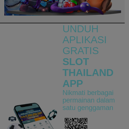
vswaysbandit
ans****a
IDR
6,998,600.00
vs20olympgate
UNDUH
rydhos****e
APLIKASI
IDR
6,989,400.00
GRATIS
vswaysmahwblck
SLOT
miste****0
IDR
6,784,500.00
THAILAND
vs20gatotx
APP
be****7
IDR
6,724,500.00
Nikmati berbagai
vs20stararx
permainan dalam
be****7
satu genggaman
IDR
6,592,400.00
vs20fruitswx
sco****9
IDR
5,941,200.00