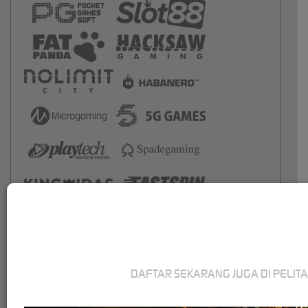
DAFTAR SEKARANG JUGA DI PELIT