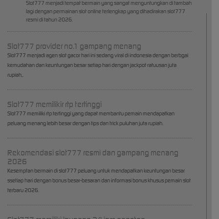
Slot777 menjadi tempat bermain yang sangat menguntungkan di tambah
lagi dengan permainan slot online terlengkap yang dihadirakan slot777
resmi di tahun 2026.
Slot777 provider no.1 gampang menang
Slot777 menjadi agen slot gacor hari ini sedang viral di indonesia dengan berbgai
kemudahan dan keuntungan besar setiap hari dengan jackpot ratuusan juta
rupiah,.
Slot777 memilikir rtp tertinggi
Slot777 memiliki rtp tertinggi yang dapat membantu pemain mendapatkan
peluang menang lebih besar dengan tips dan trick puluhan juta rupiah.
Rekomendasi slot777 resmi dan gampang menang
2026
Kesemptan bermain di slot777 peluang untuk mendapatkan keuntungan besar
ssetiap hari dengan bonus besar-besaran dan informasi bonus khusus pemain slot
terbaru 2026.