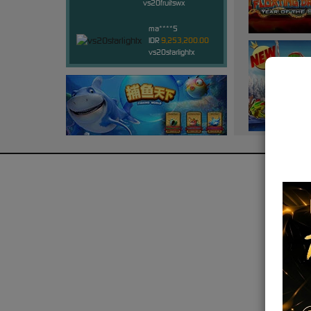
vs20fruitswx
ma****5
IDR
9,253,200.00
vs20starlightx
vsteadf****1
IDR
8,998,000.00
vswaysbandit
ans****a
IDR
6,998,600.00
vs20olympgate
rydhos****e
IDR
6,989,400.00
vswaysmahwblck
miste****0
IDR
6,784,500.00
vs20gatotx
be****7
IDR
6,724,500.00
vs20stararx