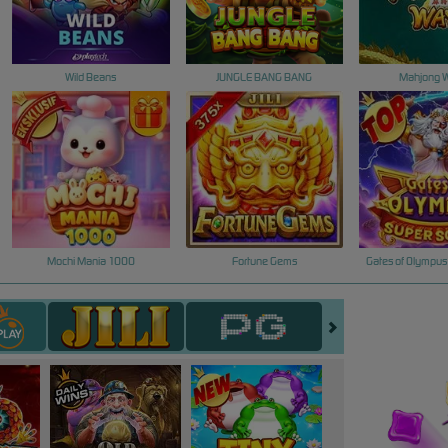
Wild Beans
JUNGLE BANG BANG
Mahjong 
Mochi Mania 1000
Fortune Gems
Gates of Olympus 