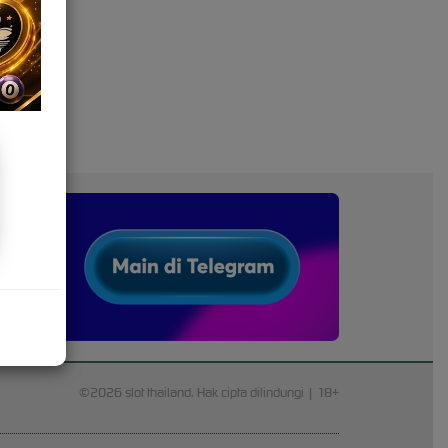
Pindai kode
untuk Und
Android A
©2026 slot thailand. Hak cipta dilindungi | 18+