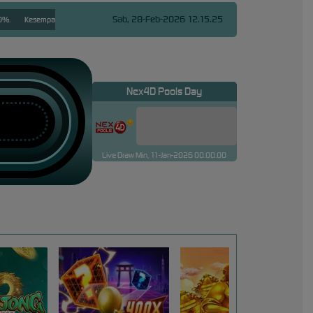
Sab, 28-Feb-2026 12.15.25
empatan untuk mendapatkan peluang keuntungan besar yang selalu di hadirkan provider slot777 u
Nex4D Pools Day
Live Draw Min, 11-Jan-2026 00.00.00