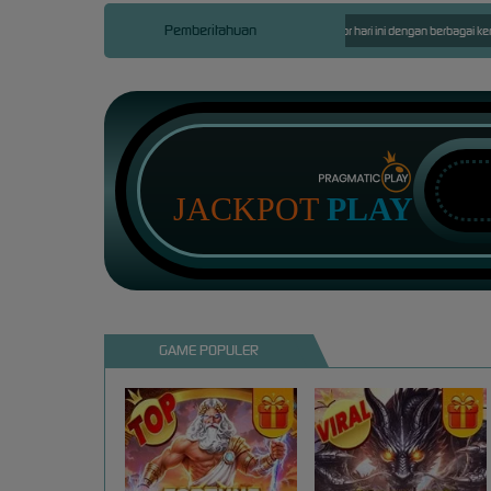
Pemberitahuan
erupakan platfrom yang mendukung permainan slot gacor hari ini dengan berbagai kemenangan 
JACKPOT
PLAY
GAME POPULER