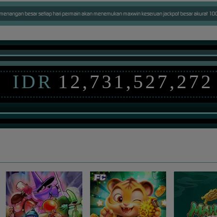
besar setiap hari permain akan menemukan maxwin keseruan jackpot besar akurat 100%.
Kes
IDR
12,731,527,272