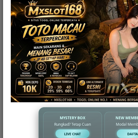
MYSTERY BOX
NEW MEMBE
Rungkad? Tetap Cuan
Modal Memb
Live Casino
LIVE CHAT
DAFTA