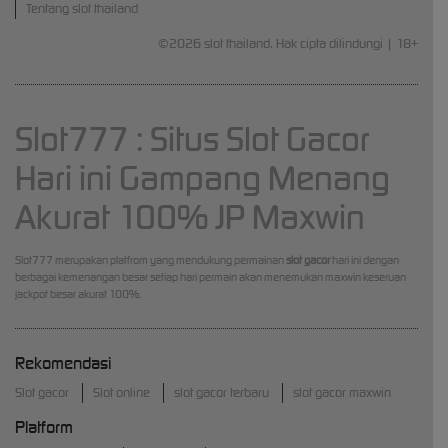
Tentang slot thailand
©2026 slot thailand. Hak cipta dilindungi | 18+
Slot777 : Situs Slot Gacor
Hari ini Gampang Menang
Akurat 100% JP Maxwin
Slot777 merupakan platfrom yang mendukung permainan
slot gacor
hari ini dengan
berbagai kemenangan besar setiap hari permain akan menemukan maxwin keseruan
jackpot besar akurat 100%.
Rekomendasi
Slot gacor
Slot online
slot gacor terbaru
slot gacor maxwin
Platform