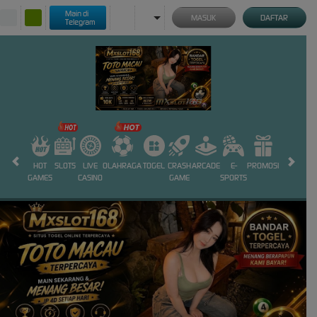
Main di
MASUK
DAFTAR
Telegram
HOT
SLOTS
LIVE
OLAHRAGA
TOGEL
CRASH
ARCADE
E-
PROMOSI
GAMES
CASINO
GAME
SPORTS