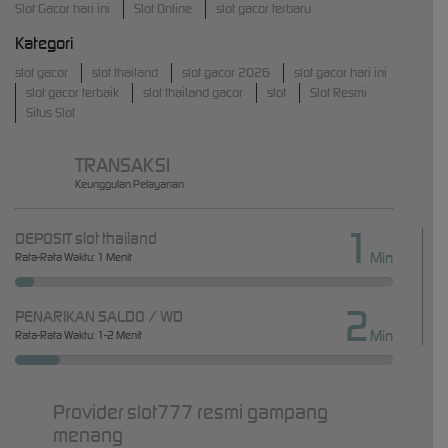
Slot Gacor hari ini
Slot Online
slot gacor terbaru
Kategori
slot gacor
slot thailand
slot gacor 2026
slot gacor hari ini
slot gacor terbaik
slot thailand gacor
slot
Slot Resmi
Situs Slot
TRANSAKSI
Keunggulan Pelayanan
1
DEPOSIT slot thailand
Min
Rata-Rata Waktu: 1 Menit
2
PENARIKAN SALDO / WD
Min
Rata-Rata Waktu: 1-2 Menit
Provider slot777 resmi gampang
menang