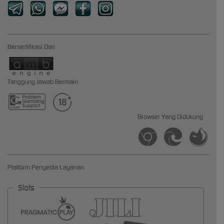
Bersertifikasi Dari
Tanggung Jawab Bermain
Browser Yang Didukung
Platform Penyedia Layanan
Slots