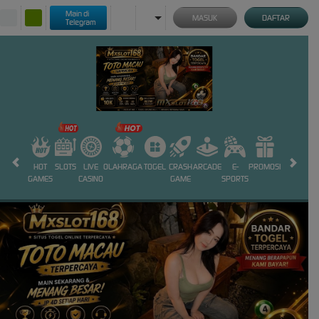
Main di
MASUK
DAFTAR
Telegram
HOT
SLOTS
LIVE
OLAHRAGA
TOGEL
CRASH
ARCADE
E-
PROMOSI
GAMES
CASINO
GAME
SPORTS