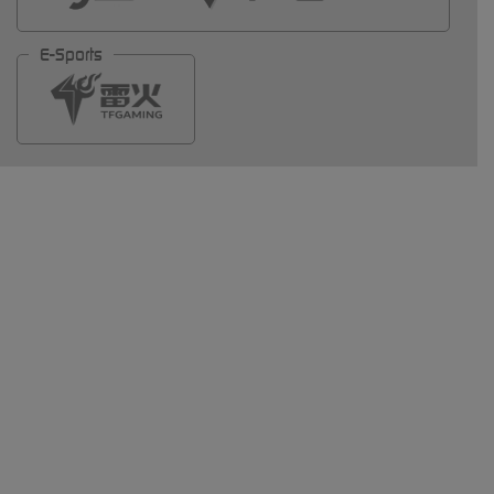
E-Sports