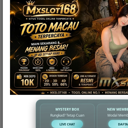
MYSTERY BOX
NEW MEMBE
Rungkad? Tetap Cuan
Modal Memb
Live Casino
LIVE CHAT
DAFTA