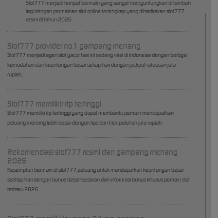
Slot777 menjadi tempat bermain yang sangat menguntungkan di tambah
lagi dengan permainan slot online terlengkap yang dihadirakan slot777
resmi di tahun 2026.
Slot777 provider no.1 gampang menang
Slot777 menjadi agen slot gacor hari ini sedang viral di indonesia dengan berbgai
kemudahan dan keuntungan besar setiap hari dengan jackpot ratuusan juta
rupiah,.
Slot777 memilikir rtp tertinggi
Slot777 memiliki rtp tertinggi yang dapat membantu pemain mendapatkan
peluang menang lebih besar dengan tips dan trick puluhan juta rupiah.
Rekomendasi slot777 resmi dan gampang menang
2026
Kesemptan bermain di slot777 peluang untuk mendapatkan keuntungan besar
ssetiap hari dengan bonus besar-besaran dan informasi bonus khusus pemain slot
terbaru 2026.