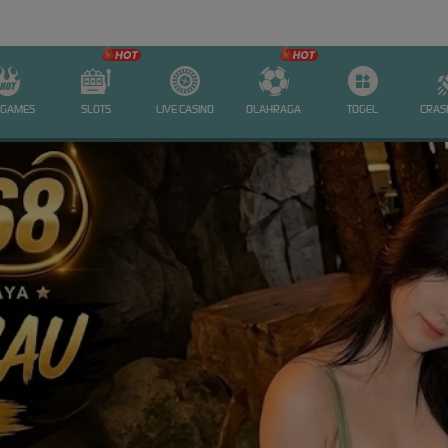
 GAMES
SLOTS
LIVE CASINO
OLAHRAGA
TOGEL
CRAS