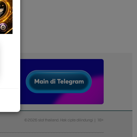
stalasi
©2026 slot thailand. Hak cipta dilindungi | 18+