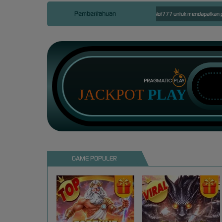
Pemberitahuan
g keuntungan besar yang selalu di hadirkan provider slot777 untuk mendapatkan pluang jackpt 
JACKPOT
PLAY
GAME POPULER