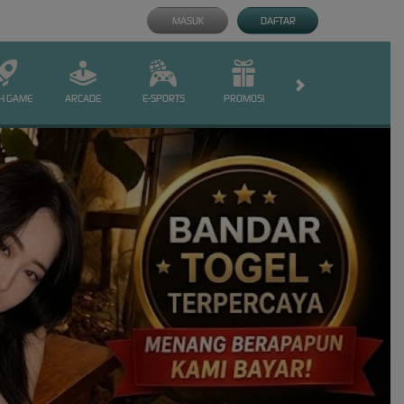
MASUK
DAFTAR
H GAME
ARCADE
E-SPORTS
PROMOSI