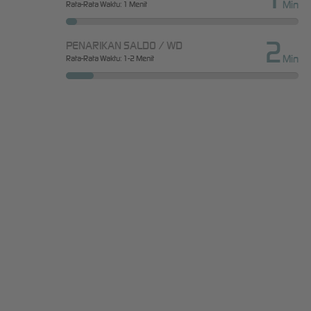
Min
Rata-Rata Waktu: 1 Menit
2
PENARIKAN SALDO / WD
Min
Rata-Rata Waktu: 1-2 Menit