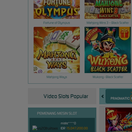
Fortune of Olympus
Mahjong Wins 3 – Black Scatter
Mahjong Ways
Wukong - Black Scatter
Video Slots Popular
PEMENANG MESIN SLOT
miste****0
IDR
15,047,200.00