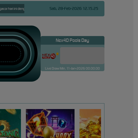
Sab, 28-Feb-2026 12.15.25
ni dengan berbagai kemenangan besar setiap hari permain akan menemukan maxwin keseruan jac
Nex4D Pools Day
Live Draw Min, 11-Jan-2026 00.00.00