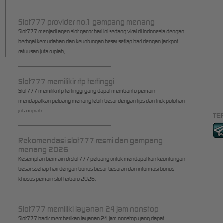
Slot777 provider no.1 gampang menang
Slot777 menjadi agen slot gacor hari ini sedang viral di indonesia dengan
berbgai kemudahan dan keuntungan besar setiap hari dengan jackpot
ratuusan juta rupiah,.
Slot777 memilikir rtp tertinggi
Slot777 memiliki rtp tertinggi yang dapat membantu pemain
mendapatkan peluang menang lebih besar dengan tips dan trick puluhan
juta rupiah.
TE
Rekomendasi slot777 resmi dan gampang
menang 2026
Kesemptan bermain di slot777 peluang untuk mendapatkan keuntungan
besar ssetiap hari dengan bonus besar-besaran dan informasi bonus
khusus pemain slot terbaru 2026.
Slot777 memiliki layanan 24 jam nonstop
Slot777 hadir memberikan layanan 24 jam nonstop yang dapat