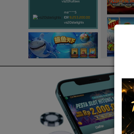
vs20fruitswx
ma****5
IDR
9,253,200.00
vs20starlightx
vsteadf****1
IDR
8,998,000.00
vswaysbandit
ans****a
IDR
6,998,600.00
vs20olympgate
rydhos****e
IDR
6,989,400.00
vswaysmahwblck
miste****0
IDR
6,784,500.00
vs20gatotx
be****7
IDR
6,724,500.00
vs20stararx