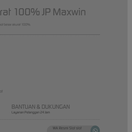
kurat 100% JP Maxwin
ot besar akurat 100%.
ot
BANTUAN & DUKUNGAN
Layanan Pelanggan 24 Jam
WA Resmi Slot slot