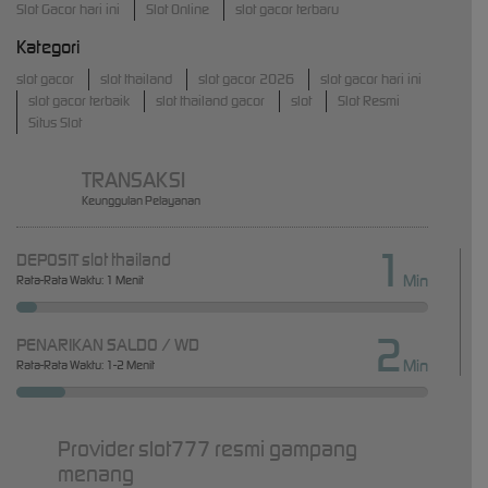
Slot Gacor hari ini
Slot Online
slot gacor terbaru
Kategori
slot gacor
slot thailand
slot gacor 2026
slot gacor hari ini
slot gacor terbaik
slot thailand gacor
slot
Slot Resmi
Situs Slot
TRANSAKSI
Keunggulan Pelayanan
1
DEPOSIT slot thailand
Min
Rata-Rata Waktu: 1 Menit
2
PENARIKAN SALDO / WD
Min
Rata-Rata Waktu: 1-2 Menit
Provider slot777 resmi gampang
menang