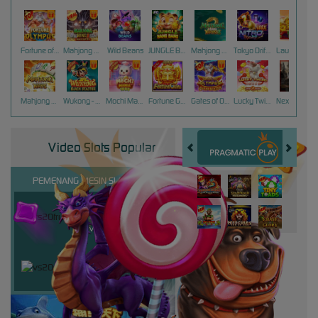
Fortune of Olympus
Mahjong Wins 3 – Black Scatter
Wild Beans
JUNGLE BANG BANG
Mahjong Ways 2
Tokyo Drift Nitro
Laughing Buddha Nexus
Mahjong Ways
Wukong - Black Scatter
Mochi Mania 1000
Fortune Gems
Gates of Olympus Super Scatter
Lucky Twins Nexus
Nexus Tombstone RIP
Video Slots Popular
PEMENANG MESIN SLOT
miste****0
IDR
15,047,200.00
vs20fruitswx
ma****5
IDR
9,253,200.00
vs20starlightx
vsteadf****1
IDR
8,998,000.00