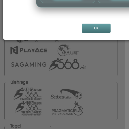
OK
Olahraga
Togel