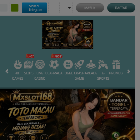
Main di
MASUK
DAFTAR
Telegram
HOT
SLOTS
LIVE
OLAHRAGA
TOGEL
CRASH
ARCADE
E-
PROMOSI
GAMES
CASINO
GAME
SPORTS