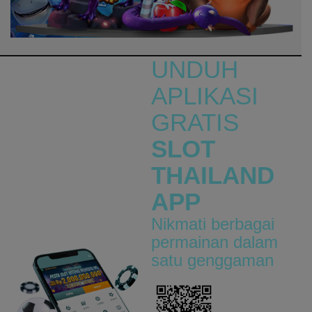
vswaysbandit
ans****a
IDR
6,998,600.00
vs20olympgate
UNDUH
rydhos****e
APLIKASI
IDR
6,989,400.00
GRATIS
vswaysmahwblck
SLOT
miste****0
IDR
6,784,500.00
THAILAND
vs20gatotx
APP
be****7
IDR
6,724,500.00
Nikmati berbagai
vs20stararx
permainan dalam
be****7
satu genggaman
IDR
6,592,400.00
vs20fruitswx
sco****9
IDR
5,941,200.00