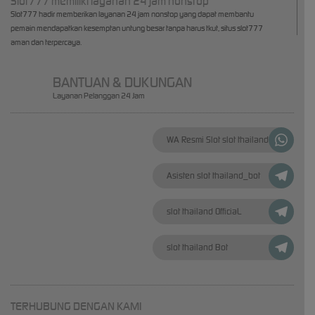
Slot777 memiliki layanan 24 jam nonstop
Slot777 hadir memberikan layanan 24 jam nonstop yang dapat membantu
pemain mendapatkan kesemptan untung besar tanpa harus tkut, situs slot777
aman dan terpercaya.
BANTUAN & DUKUNGAN
Layanan Pelanggan 24 Jam
WA Resmi Slot slot thailand
Asisten slot thailand_bot
slot thailand OfficiaL
slot thailand Bot
TERHUBUNG DENGAN KAMI