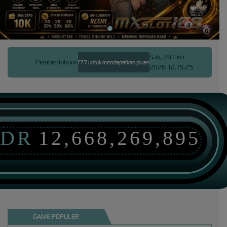
Sab, 28-Feb-
Pemberitahuan
di hadirkan provider slot777 untuk mendapatkan pluang jackpt besar setiap hari.
Slot777 m
2026 12.15.25
IDR
12,668,278,150
GAME POPULER