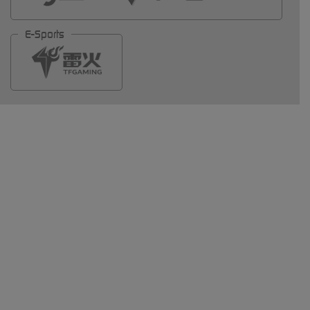
E-Sports