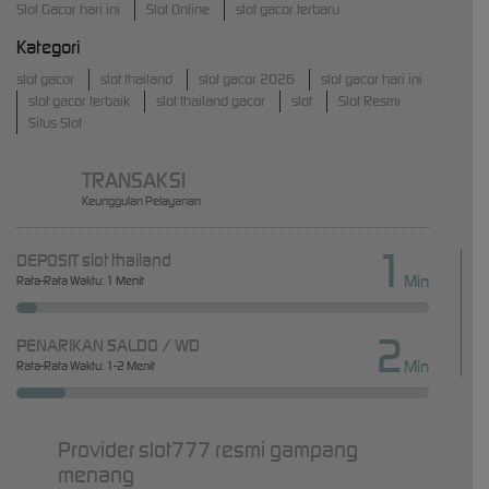
Slot Gacor hari ini
Slot Online
slot gacor terbaru
Kategori
slot gacor
slot thailand
slot gacor 2026
slot gacor hari ini
slot gacor terbaik
slot thailand gacor
slot
Slot Resmi
Situs Slot
TRANSAKSI
Keunggulan Pelayanan
1
DEPOSIT slot thailand
Min
Rata-Rata Waktu: 1 Menit
2
PENARIKAN SALDO / WD
Min
Rata-Rata Waktu: 1-2 Menit
Provider slot777 resmi gampang
menang