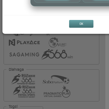
OK
Olahraga
Togel