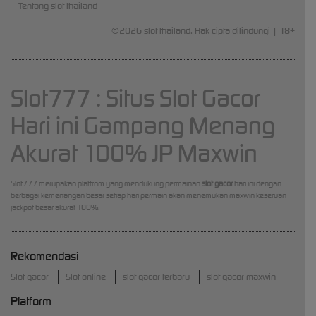
Tentang slot thailand
©2026 slot thailand. Hak cipta dilindungi | 18+
Slot777 : Situs Slot Gacor
Hari ini Gampang Menang
Akurat 100% JP Maxwin
Slot777 merupakan platfrom yang mendukung permainan
slot gacor
hari ini dengan
berbagai kemenangan besar setiap hari permain akan menemukan maxwin keseruan
jackpot besar akurat 100%.
Rekomendasi
Slot gacor
Slot online
slot gacor terbaru
slot gacor maxwin
Platform