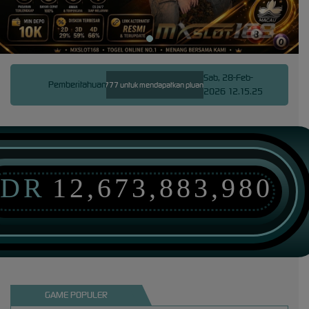
Sab, 28-Feb-
Pemberitahuan
di hadirkan provider slot777 untuk mendapatkan pluang jackpt besar setiap hari.
Slot777 m
2026 12.15.25
IDR
12,673,883,477
GAME POPULER