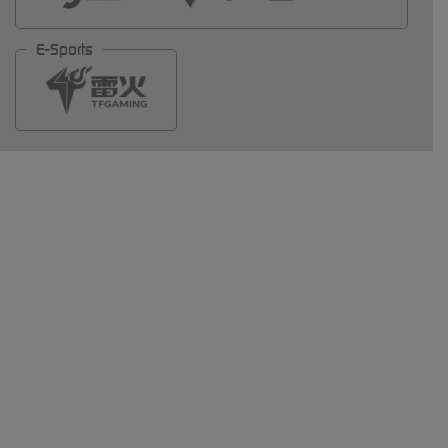
E-Sports