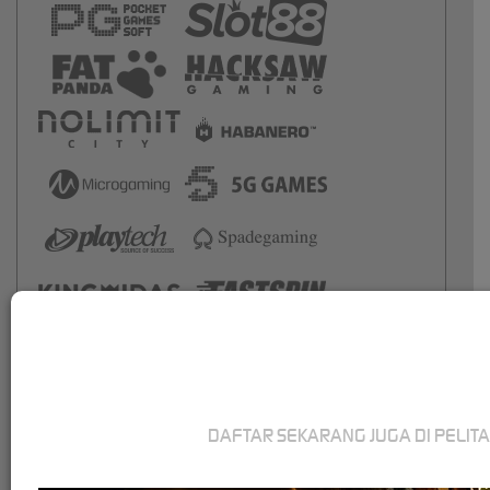
DAFTAR SEKARANG JUGA DI PELIT