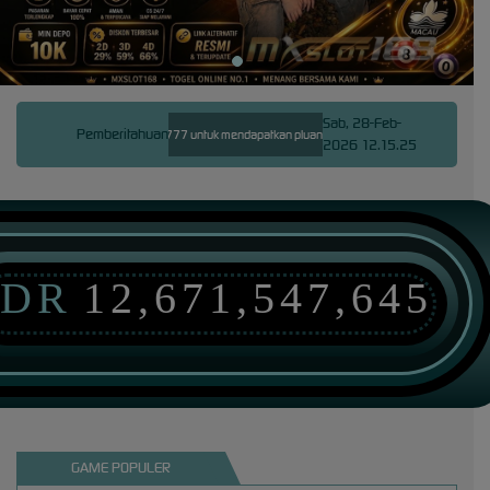
Sab, 28-Feb-
Pemberitahuan
di hadirkan provider slot777 untuk mendapatkan pluang jackpt besar setiap hari.
Slot777 m
2026 12.15.25
IDR
12,671,547,645
GAME POPULER