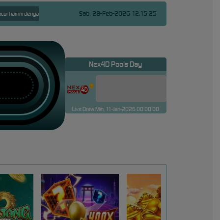
Sab, 28-Feb-2026 12.15.25
i dengan berbagai kemenangan besar setiap hari permain akan menemukan maxwin keseruan jack
Nex4D Pools Day
Live Draw Min, 11-Jan-2026 00.00.00