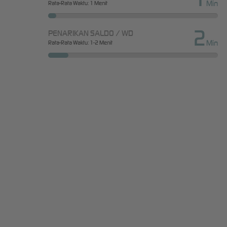
Min
Rata-Rata Waktu: 1 Menit
2
PENARIKAN SALDO / WD
Min
Rata-Rata Waktu: 1-2 Menit