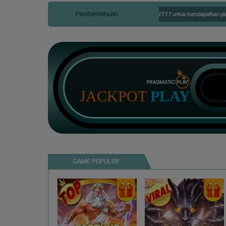
Pemberitahuan
 keuntungan besar yang selalu di hadirkan provider slot777 untuk mendapatkan pluang jackpt be
JACKPOT
PLAY
GAME POPULER