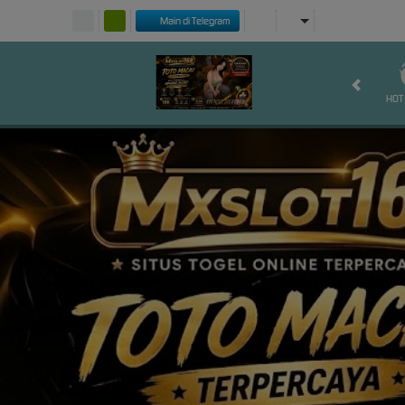
Main di Telegram
HOT