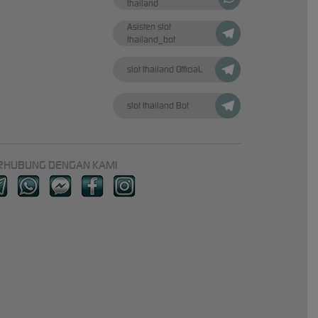
thailand
Asisten slot
thailand_bot
slot thailand OfficiaL
slot thailand Bot
RHUBUNG DENGAN KAMI