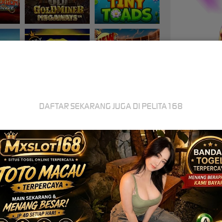
DAFTAR SEKARANG JUGA DI PELITA168