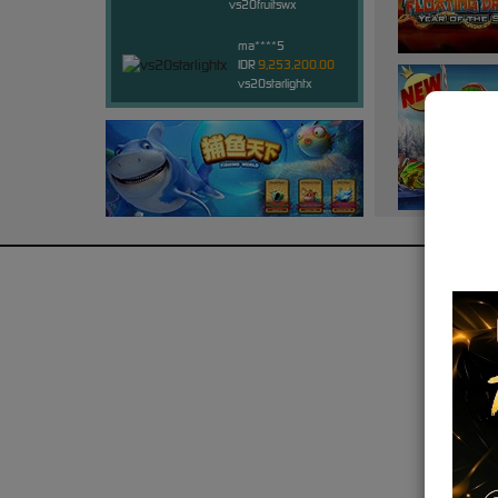
vs20fruitswx
ma****5
IDR
9,253,200.00
vs20starlightx
vsteadf****1
IDR
8,998,000.00
vswaysbandit
ans****a
IDR
6,998,600.00
vs20olympgate
rydhos****e
IDR
6,989,400.00
vswaysmahwblck
miste****0
IDR
6,784,500.00
vs20gatotx
be****7
IDR
6,724,500.00
vs20stararx