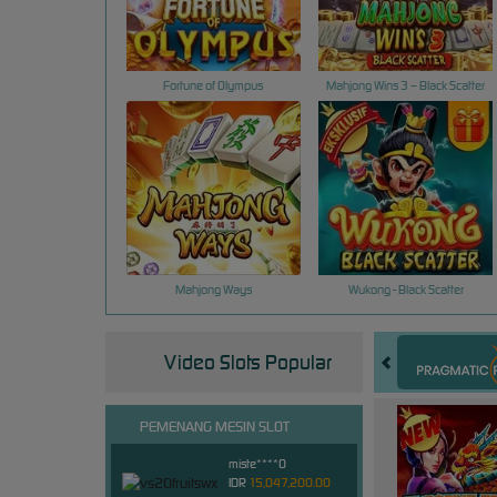
Fortune of Olympus
Mahjong Wins 3 – Black Scatter
Mahjong Ways
Wukong - Black Scatter
Video Slots Popular
PEMENANG MESIN SLOT
miste****0
IDR
15,047,200.00