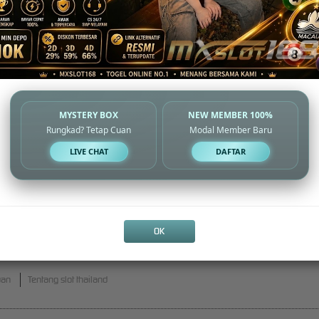
MYSTERY BOX
NEW MEMBER 100%
Rungkad? Tetap Cuan
Modal Member Baru
LIVE CHAT
DAFTAR
OK
uan
Tentang slot thailand