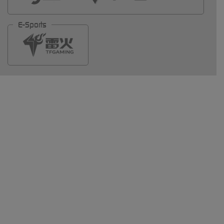
E-Sports