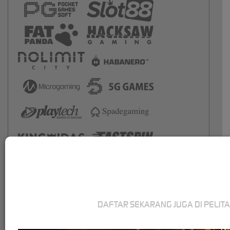
DAFTAR SEKARANG JUGA DI PELIT