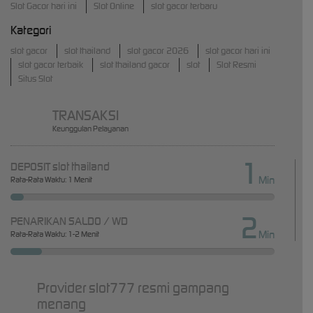
Slot Gacor hari ini
Slot Online
slot gacor terbaru
Kategori
slot gacor
slot thailand
slot gacor 2026
slot gacor hari ini
slot gacor terbaik
slot thailand gacor
slot
Slot Resmi
Situs Slot
TRANSAKSI
Keunggulan Pelayanan
1
DEPOSIT slot thailand
Min
Rata-Rata Waktu: 1 Menit
2
PENARIKAN SALDO / WD
Min
Rata-Rata Waktu: 1-2 Menit
Provider slot777 resmi gampang
menang