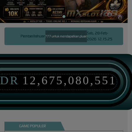
Sab, 28-Feb-
Pemberitahuan
di hadirkan provider slot777 untuk mendapatkan pluang jackpt besar setiap hari.
Slot777 m
2026 12.15.25
IDR
12,675,080,551
GAME POPULER