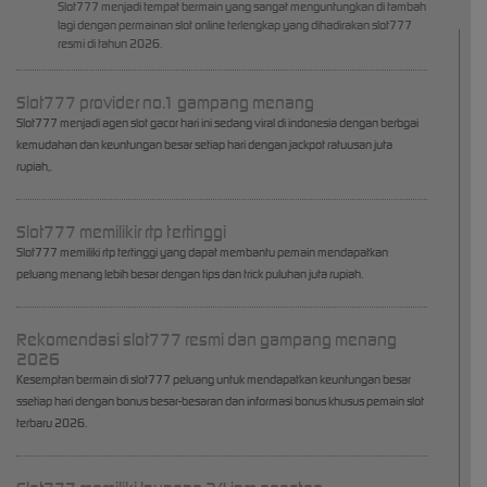
Slot777 menjadi tempat bermain yang sangat menguntungkan di tambah
lagi dengan permainan slot online terlengkap yang dihadirakan slot777
resmi di tahun 2026.
Slot777 provider no.1 gampang menang
Slot777 menjadi agen slot gacor hari ini sedang viral di indonesia dengan berbgai
kemudahan dan keuntungan besar setiap hari dengan jackpot ratuusan juta
rupiah,.
Slot777 memilikir rtp tertinggi
Slot777 memiliki rtp tertinggi yang dapat membantu pemain mendapatkan
peluang menang lebih besar dengan tips dan trick puluhan juta rupiah.
Rekomendasi slot777 resmi dan gampang menang
2026
Kesemptan bermain di slot777 peluang untuk mendapatkan keuntungan besar
ssetiap hari dengan bonus besar-besaran dan informasi bonus khusus pemain slot
terbaru 2026.