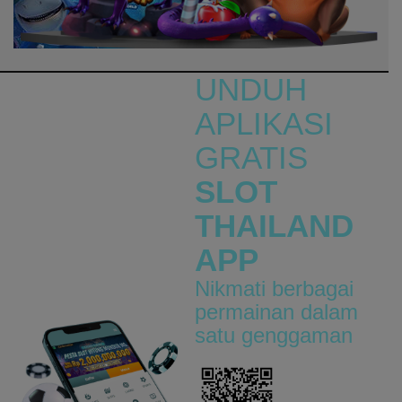
vswaysbandit
ans****a
IDR
6,998,600.00
vs20olympgate
UNDUH
rydhos****e
APLIKASI
IDR
6,989,400.00
GRATIS
vswaysmahwblck
SLOT
miste****0
IDR
6,784,500.00
THAILAND
vs20gatotx
APP
be****7
IDR
6,724,500.00
Nikmati berbagai
vs20stararx
permainan dalam
be****7
satu genggaman
IDR
6,592,400.00
vs20fruitswx
sco****9
IDR
5,941,200.00