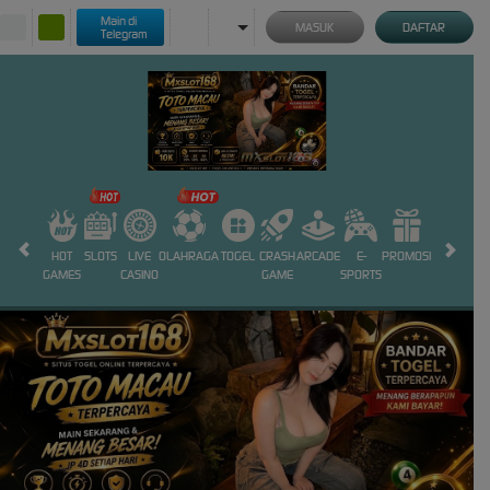
Main di
MASUK
DAFTAR
Telegram
HOT
SLOTS
LIVE
OLAHRAGA
TOGEL
CRASH
ARCADE
E-
PROMOSI
GAMES
CASINO
GAME
SPORTS