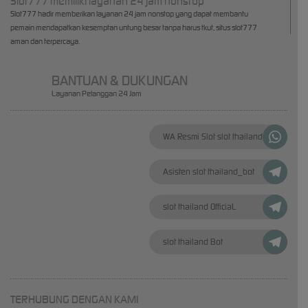
Slot777 memiliki layanan 24 jam nonstop
Slot777 hadir memberikan layanan 24 jam nonstop yang dapat membantu
pemain mendapatkan kesemptan untung besar tanpa harus tkut, situs slot777
aman dan terpercaya.
BANTUAN & DUKUNGAN
Layanan Pelanggan 24 Jam
WA Resmi Slot slot thailand
Asisten slot thailand_bot
slot thailand OfficiaL
slot thailand Bot
TERHUBUNG DENGAN KAMI