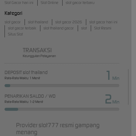
Slot Gacor hari ini
Slot Online
slot gacor terbaru
Kategori
slot gacor
slot thailand
slot gacor 2026
slot gacor hari ini
slot gacor terbaik
slot thailand gacor
slot
Slot Resmi
Situs Slot
TRANSAKSI
Keunggulan Pelayanan
1
DEPOSIT slot thailand
Min
Rata-Rata Waktu: 1 Menit
2
PENARIKAN SALDO / WD
Min
Rata-Rata Waktu: 1-2 Menit
Provider slot777 resmi gampang
menang