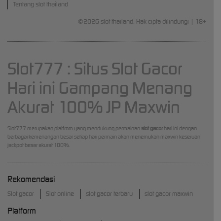
Tentang slot thailand
©2026 slot thailand. Hak cipta dilindungi | 18+
Slot777 : Situs Slot Gacor
Hari ini Gampang Menang
Akurat 100% JP Maxwin
Slot777 merupakan platfrom yang mendukung permainan
slot gacor
hari ini dengan
berbagai kemenangan besar setiap hari permain akan menemukan maxwin keseruan
jackpot besar akurat 100%.
Rekomendasi
Slot gacor
Slot online
slot gacor terbaru
slot gacor maxwin
Platform