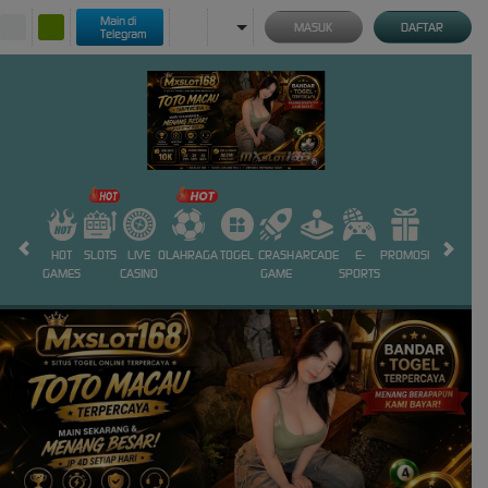
Main di
MASUK
DAFTAR
Telegram
HOT
SLOTS
LIVE
OLAHRAGA
TOGEL
CRASH
ARCADE
E-
PROMOSI
GAMES
CASINO
GAME
SPORTS