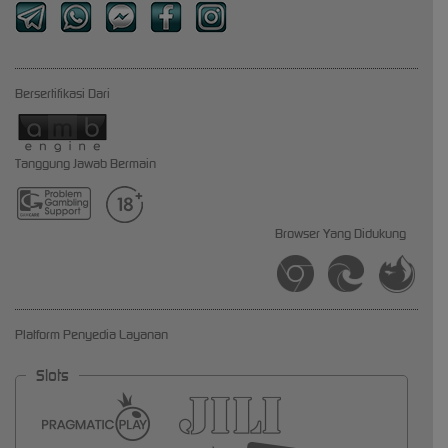
Bersertifikasi Dari
Tanggung Jawab Bermain
Browser Yang Didukung
Platform Penyedia Layanan
Slots