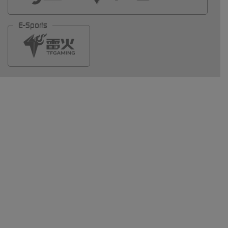
E-Sports