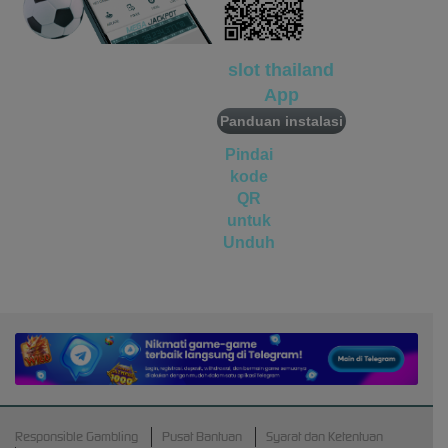
vs20fruitswx
miste****0
IDR
4,520,000.00
slot thailand
vs20olympx
App
Panduan instalasi
Pindai
kode
QR
untuk
Unduh
Android
APK
Responsible Gambling
Pusat Bantuan
Syarat dan Ketentuan