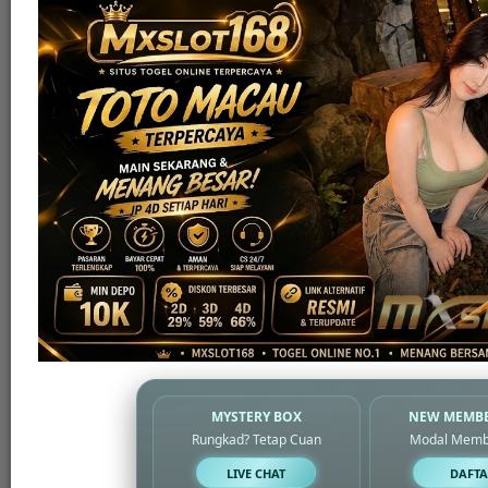
MYSTERY BOX
NEW MEMBE
Rungkad? Tetap Cuan
Modal Memb
Live Casino
LIVE CHAT
DAFTA