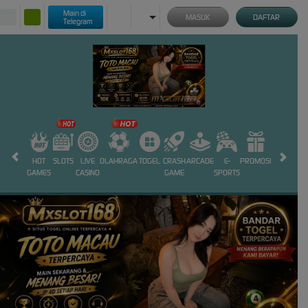
Main di
MASUK
DAFTAR
Telegram
HOT
SLOTS
LIVE
OLAHRAGA
TOGEL
CRASH
ARCADE
E-
PROMOSI
GAMES
CASINO
GAME
SPORTS