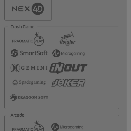
Crash Game
Arcade