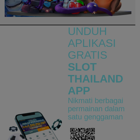
vswaysbandit
ans****a
IDR
6,998,600.00
vs20olympgate
UNDUH
rydhos****e
APLIKASI
IDR
6,989,400.00
GRATIS
vswaysmahwblck
SLOT
miste****0
IDR
6,784,500.00
THAILAND
vs20gatotx
APP
be****7
IDR
6,724,500.00
Nikmati berbagai
vs20stararx
permainan dalam
be****7
satu genggaman
IDR
6,592,400.00
vs20fruitswx
sco****9
IDR
5,941,200.00