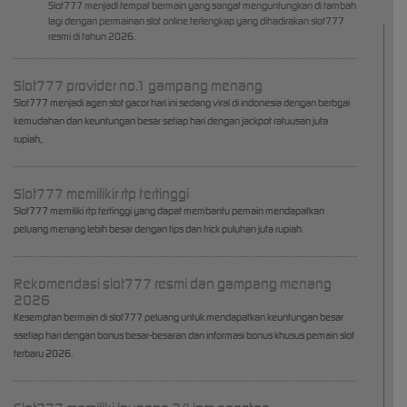
Slot777 menjadi tempat bermain yang sangat menguntungkan di tambah
lagi dengan permainan slot online terlengkap yang dihadirakan slot777
resmi di tahun 2026.
Slot777 provider no.1 gampang menang
Slot777 menjadi agen slot gacor hari ini sedang viral di indonesia dengan berbgai
kemudahan dan keuntungan besar setiap hari dengan jackpot ratuusan juta
rupiah,.
Slot777 memilikir rtp tertinggi
Slot777 memiliki rtp tertinggi yang dapat membantu pemain mendapatkan
peluang menang lebih besar dengan tips dan trick puluhan juta rupiah.
Rekomendasi slot777 resmi dan gampang menang
2026
Kesemptan bermain di slot777 peluang untuk mendapatkan keuntungan besar
ssetiap hari dengan bonus besar-besaran dan informasi bonus khusus pemain slot
terbaru 2026.