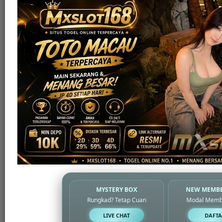
MYSTERY BOX
NEW MEMBE
Rungkad? Tetap Cuan
Modal Memb
Live Casino
LIVE CHAT
DAFTA