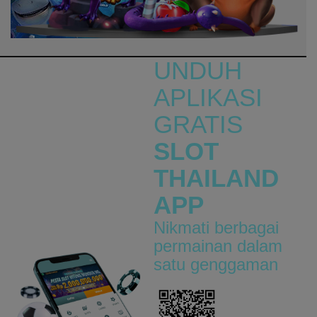
vswaysbandit
ans****a
IDR
6,998,600.00
vs20olympgate
UNDUH
rydhos****e
APLIKASI
IDR
6,989,400.00
GRATIS
vswaysmahwblck
SLOT
miste****0
IDR
6,784,500.00
THAILAND
vs20gatotx
APP
be****7
IDR
6,724,500.00
Nikmati berbagai
vs20stararx
permainan dalam
be****7
satu genggaman
IDR
6,592,400.00
vs20fruitswx
sco****9
IDR
5,941,200.00