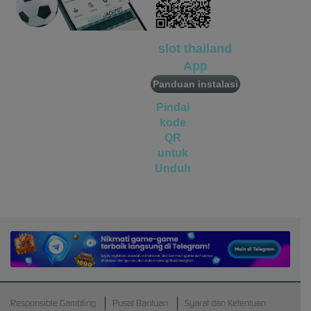
vs20fruitswx
miste****0
IDR
4,520,000.00
slot thailand
vs20olympx
App
Panduan instalasi
Pindai
kode
QR
untuk
Unduh
Android
APK
Responsible Gambling
Pusat Bantuan
Syarat dan Ketentuan