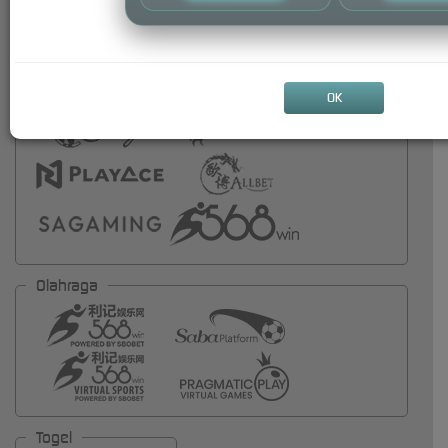
OK
Olahraga
Togel