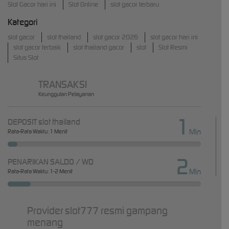
Slot Gacor hari ini
Slot Online
slot gacor terbaru
Kategori
slot gacor
slot thailand
slot gacor 2026
slot gacor hari ini
slot gacor terbaik
slot thailand gacor
slot
Slot Resmi
Situs Slot
TRANSAKSI
Keunggulan Pelayanan
1
DEPOSIT slot thailand
Min
Rata-Rata Waktu: 1 Menit
2
PENARIKAN SALDO / WD
Min
Rata-Rata Waktu: 1-2 Menit
Provider slot777 resmi gampang
menang