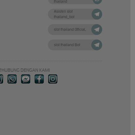
thailand
Asisten slot
thailand_bot
slot thailand OfficiaL
slot thailand Bot
RHUBUNG DENGAN KAMI