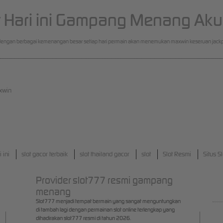
cor Hari ini Gampang Menang A
i dengan berbagai kemenangan besar setiap hari permain akan menemukan maxwin keseruan jackp
xwin
 ini
slot gacor terbaik
slot thailand gacor
slot
Slot Resmi
Situs Sl
Provider slot777 resmi gampang
menang
Slot777 menjadi tempat bermain yang sangat menguntungkan
di tambah lagi dengan permainan slot online terlengkap yang
dihadirakan slot777 resmi di tahun 2026.