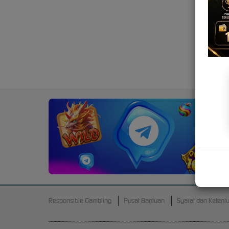
be****7
IDR
6,592,400.00
vs20fruitswx
sco****9
IDR
5,941,200.00
vs20fruitswx
miste****0
IDR
4,520,000.00
vs20olympx
Responsible Gambling
Pusat Bantuan
Syarat dan Ketent