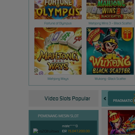
Fortune of Olympus
Mahjong Wins 3 – Black Scatter
Mahjong Ways
Wukong - Black Scatter
Video Slots Popular
PEMENANG MESIN SLOT
miste****0
IDR
15,047,200.00