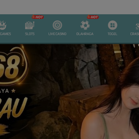
 GAMES
SLOTS
LIVE CASINO
OLAHRAGA
TOGEL
CRAS