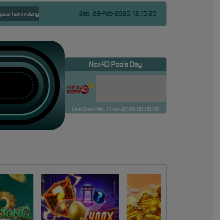
Sab, 28-Feb-2026 12.15.25
ni dengan berbagai kemenangan besar setiap hari permain akan menemukan maxwin keseruan jac
Nex4D Pools Day
Live Draw Min, 11-Jan-2026 00.00.00