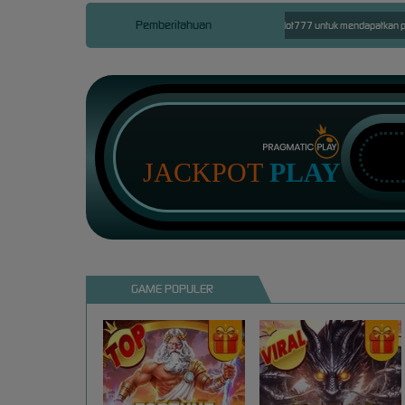
Pemberitahuan
g keuntungan besar yang selalu di hadirkan provider slot777 untuk mendapatkan pluang jackpt 
JACKPOT
PLAY
GAME POPULER