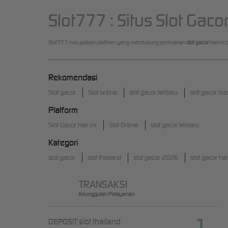
Slot777 : Situs Slot Ga
Slot777 merupakan platfrom yang mendukung permainan
slot gacor
hari in
Rekomendasi
Slot gacor
Slot online
slot gacor terbaru
slot gacor ma
Platform
Slot Gacor hari ini
Slot Online
slot gacor terbaru
Kategori
slot gacor
slot thailand
slot gacor 2026
slot gacor hari
TRANSAKSI
Keunggulan Pelayanan
1
DEPOSIT slot thailand