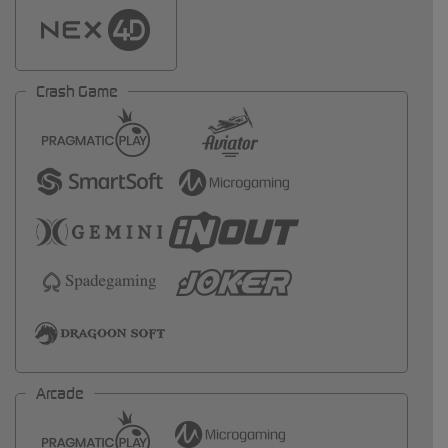
Crash Game
Arcade