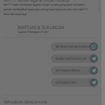
Slot777 memiliki layanan 24 jam nonstop
Slot777 hadir memberikan layanan 24 jam nonstop yang dapat membantu
pemain mendapatkan kesemptan untung besar tanpa harus tkut, situs slot777
aman dan terpercaya.
BANTUAN & DUKUNGAN
Layanan Pelanggan 24 Jam
WA Resmi Slot slot thailand
Asisten slot thailand_bot
slot thailand OfficiaL
slot thailand Bot
TERHUBUNG DENGAN KAMI