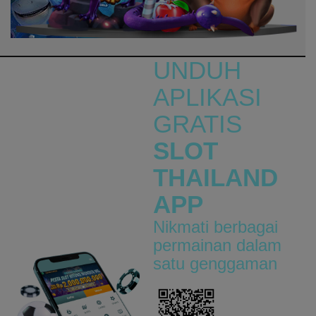
vswaysbandit
ans****a
IDR
6,998,600.00
vs20olympgate
UNDUH
rydhos****e
APLIKASI
IDR
6,989,400.00
GRATIS
vswaysmahwblck
SLOT
miste****0
IDR
6,784,500.00
THAILAND
vs20gatotx
APP
be****7
IDR
6,724,500.00
Nikmati berbagai
vs20stararx
permainan dalam
be****7
satu genggaman
IDR
6,592,400.00
vs20fruitswx
sco****9
IDR
5,941,200.00