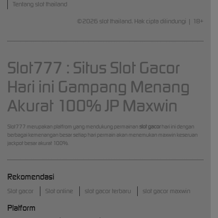
Tentang slot thailand
©2026 slot thailand. Hak cipta dilindungi | 18+
Slot777 : Situs Slot Gacor
Hari ini Gampang Menang
Akurat 100% JP Maxwin
Slot777 merupakan platfrom yang mendukung permainan
slot gacor
hari ini dengan
berbagai kemenangan besar setiap hari permain akan menemukan maxwin keseruan
jackpot besar akurat 100%.
Rekomendasi
Slot gacor
Slot online
slot gacor terbaru
slot gacor maxwin
Platform