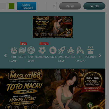
Main di
MASUK
DAFTAR
Telegram
HOT
SLOTS
LIVE
OLAHRAGA
TOGEL
CRASH
ARCADE
E-
PROMOSI
GAMES
CASINO
GAME
SPORTS