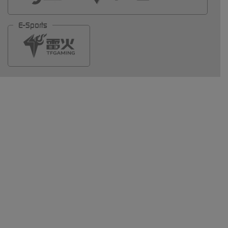
E-Sports