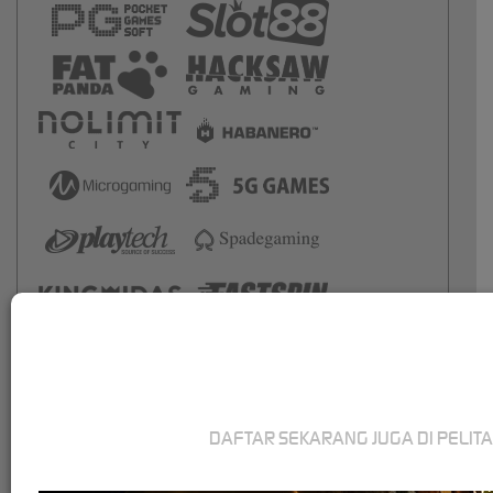
DAFTAR SEKARANG JUGA DI PELIT