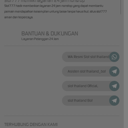
Slot777 memiliki layanan 24 jam nonstop
Slot777 hadir memberikan layanan 24 jam nonstop yang dapat membantu
pemain mendapatkan kesemptan untung besar tanpa harus tkut, situs slot777
aman dan terpercaya.
BANTUAN & DUKUNGAN
Layanan Pelanggan 24 Jam
WA Resmi Slot slot thailand
Asisten slot thailand_bot
slot thailand OfficiaL
slot thailand Bot
TERHUBUNG DENGAN KAMI