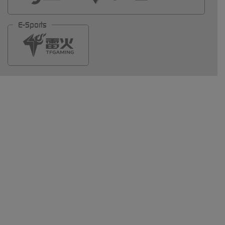
E-Sports