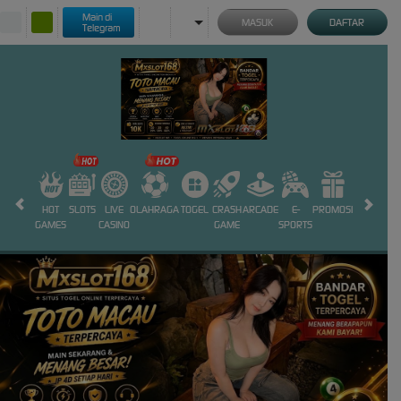
Main di
MASUK
DAFTAR
Telegram
HOT
SLOTS
LIVE
OLAHRAGA
TOGEL
CRASH
ARCADE
E-
PROMOSI
GAMES
CASINO
GAME
SPORTS