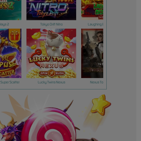
Ways 2
Tokyo Drift Nitro
Laughing Buddha Nexus
Super Scatter
Lucky Twins Nexus
Nexus Tombstone RIP