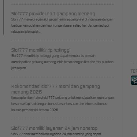
Slot777 provider no.1 gampang menang
Slot777 menjadi agen slot gacor hari ini sedang viral di indonesia dengan
berbgai kemudahan dan keuntungan besar setiap hari dengan jackpot
ratuusan juta rupiah,.
Slot777 memilikir rtp tertinggi
Slot777 memiliki rtp tertinggi yang dapat membantu pemain
mendapatkan peluang menang lebih besar dengan tips dan trick puluhan
juta rupiah.
TE
Rekomendasi slot777 resmi dan gampang
menang 2026
Kesemptan bermain di slot777 peluang untuk mendapatkan keuntungan
besar ssetiap hari dengan bonus besar-besaran dan informasi bonus
khusus pemain slot terbaru 2026.
Slot777 memiliki layanan 24 jam nonstop
Slot777 hadir memberikan layanan 24 jam nonstop yang dapat