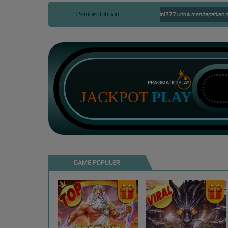
Pemberitahuan
g keuntungan besar yang selalu di hadirkan provider slot777 untuk mendapatkan pluang jackpt b
JACKPOT
PLAY
GAME POPULER