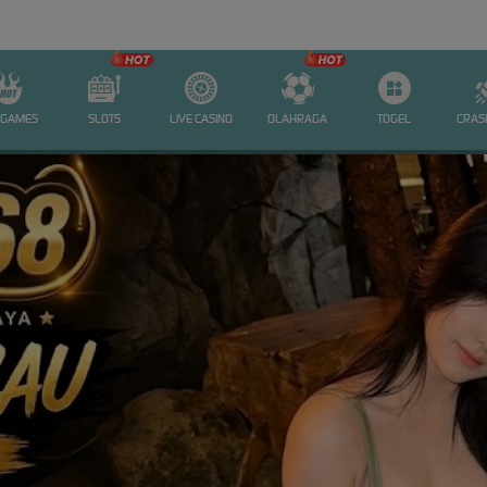
 GAMES
SLOTS
LIVE CASINO
OLAHRAGA
TOGEL
CRAS