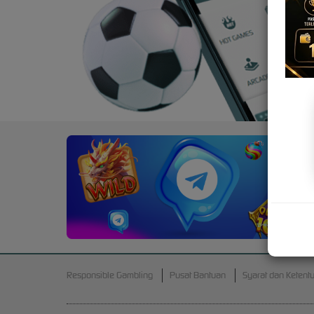
be****7
IDR
6,592,400.00
vs20fruitswx
sco****9
IDR
5,941,200.00
vs20fruitswx
miste****0
IDR
4,520,000.00
vs20olympx
Responsible Gambling
Pusat Bantuan
Syarat dan Ketent