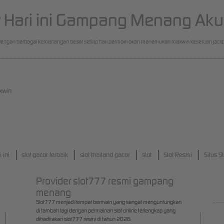
cor Hari ini Gampang Menang A
i dengan berbagai kemenangan besar setiap hari permain akan menemukan maxwin keseruan jackp
xwin
 ini
slot gacor terbaik
slot thailand gacor
slot
Slot Resmi
Situs Sl
Provider slot777 resmi gampang
menang
Slot777 menjadi tempat bermain yang sangat menguntungkan
di tambah lagi dengan permainan slot online terlengkap yang
dihadirakan slot777 resmi di tahun 2026.