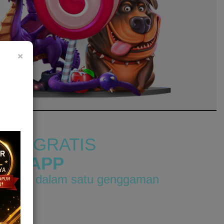
×
ASI GRATIS
AND APP
rmainan dalam satu genggaman
iland