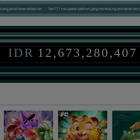
esar setiap hari.
Slot777 merupakan platfrom yang mendukung permainan slot gacor hari i
IDR
12,673,280,407