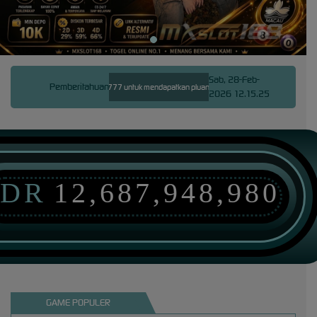
Sab, 28-Feb-
Pemberitahuan
di hadirkan provider slot777 untuk mendapatkan pluang jackpt besar setiap hari.
Slot777 m
2026 12.15.25
IDR
12,687,948,980
GAME POPULER