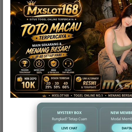
MYSTERY BOX
NEW MEMBE
Rungkad? Tetap Cuan
Modal Memb
Live Casino
LIVE CHAT
DAFTA