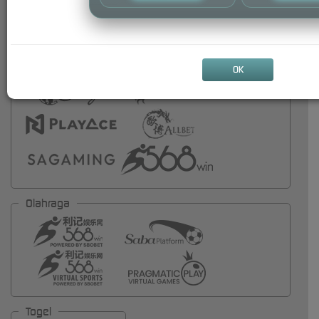
OK
Olahraga
Togel