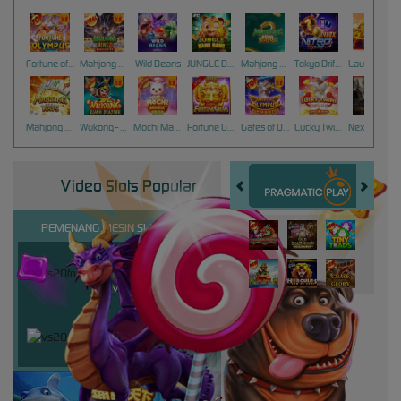
Fortune of Olympus
Mahjong Wins 3 – Black Scatter
Wild Beans
JUNGLE BANG BANG
Mahjong Ways 2
Tokyo Drift Nitro
Laughing Buddha Nexus
Mahjong Ways
Wukong - Black Scatter
Mochi Mania 1000
Fortune Gems
Gates of Olympus Super Scatter
Lucky Twins Nexus
Nexus Tombstone RIP
Video Slots Popular
PEMENANG MESIN SLOT
miste****0
IDR
15,047,200.00
vs20fruitswx
ma****5
IDR
9,253,200.00
vs20starlightx
vsteadf****1
IDR
8,998,000.00