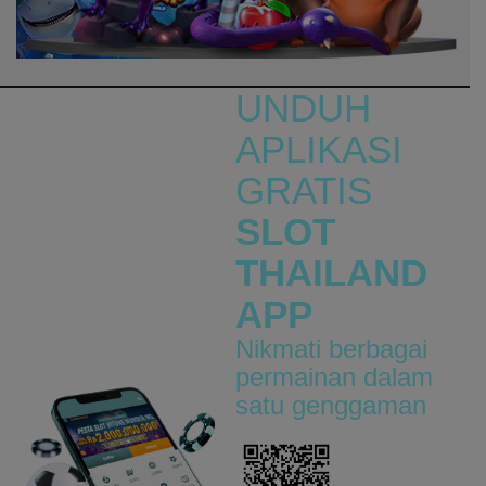
vswaysbandit
ans****a
IDR
6,998,600.00
vs20olympgate
UNDUH
rydhos****e
APLIKASI
IDR
6,989,400.00
GRATIS
vswaysmahwblck
SLOT
miste****0
IDR
6,784,500.00
THAILAND
vs20gatotx
APP
be****7
IDR
6,724,500.00
Nikmati berbagai
vs20stararx
permainan dalam
be****7
satu genggaman
IDR
6,592,400.00
vs20fruitswx
sco****9
IDR
5,941,200.00