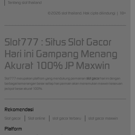
Tentang slot thailand
©2026 slot thailand. Hak cipta dilindungi | 18+
Slot777 : Situs Slot Gacor
Hari ini Gampang Menang
Akurat 100% JP Maxwin
Slot777 merupakan platfrom yang mendukung permainan
slot gacor
hari ini dengan
berbagai kemenangan besar setiap hari permain akan menemukan maxwin keseruan
jackpot besar akurat 100%.
Rekomendasi
Slot gacor
Slot online
slot gacor terbaru
slot gacor maxwin
Platform