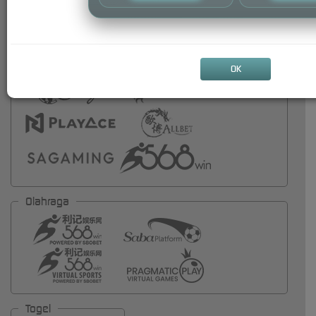
OK
Olahraga
Togel