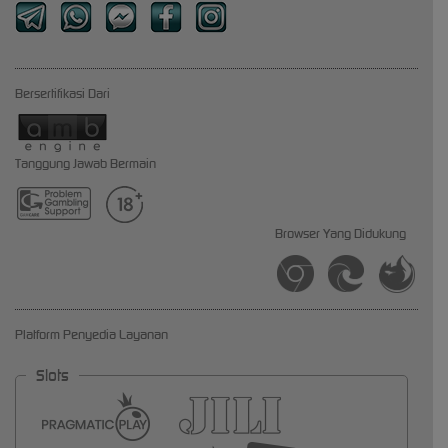
Bersertifikasi Dari
Tanggung Jawab Bermain
Browser Yang Didukung
Platform Penyedia Layanan
Slots