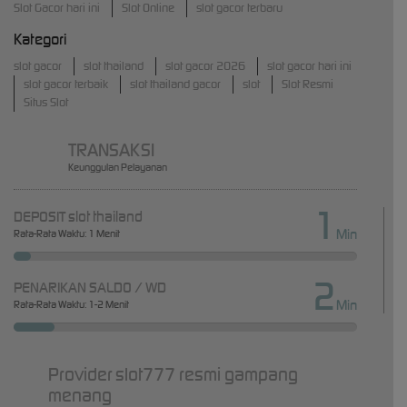
Slot Gacor hari ini
Slot Online
slot gacor terbaru
Kategori
slot gacor
slot thailand
slot gacor 2026
slot gacor hari ini
slot gacor terbaik
slot thailand gacor
slot
Slot Resmi
Situs Slot
TRANSAKSI
Keunggulan Pelayanan
1
DEPOSIT slot thailand
Min
Rata-Rata Waktu: 1 Menit
2
PENARIKAN SALDO / WD
Min
Rata-Rata Waktu: 1-2 Menit
Provider slot777 resmi gampang
menang