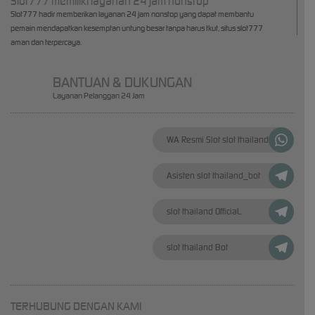
Slot777 memiliki layanan 24 jam nonstop
Slot777 hadir memberikan layanan 24 jam nonstop yang dapat membantu
pemain mendapatkan kesemptan untung besar tanpa harus tkut, situs slot777
aman dan terpercaya.
BANTUAN & DUKUNGAN
Layanan Pelanggan 24 Jam
WA Resmi Slot slot thailand
Asisten slot thailand_bot
slot thailand OfficiaL
slot thailand Bot
TERHUBUNG DENGAN KAMI