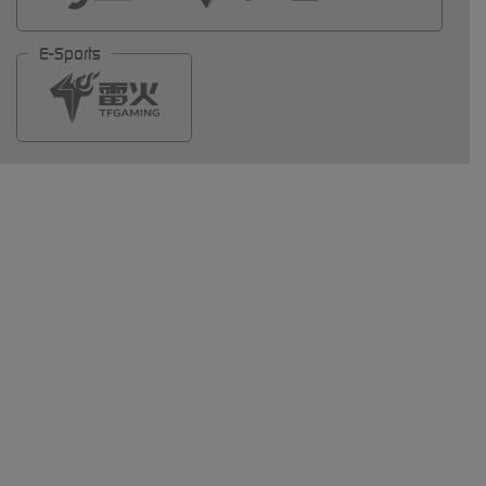
E-Sports