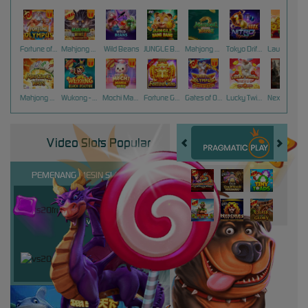
Fortune of Olympus
Mahjong Wins 3 – Black Scatter
Wild Beans
JUNGLE BANG BANG
Mahjong Ways 2
Tokyo Drift Nitro
Laughing Buddha Nexus
Mahjong Ways
Wukong - Black Scatter
Mochi Mania 1000
Fortune Gems
Gates of Olympus Super Scatter
Lucky Twins Nexus
Nexus Tombstone RIP
Video Slots Popular
PEMENANG MESIN SLOT
miste****0
IDR
15,047,200.00
vs20fruitswx
ma****5
IDR
9,253,200.00
vs20starlightx
vsteadf****1
IDR
8,998,000.00