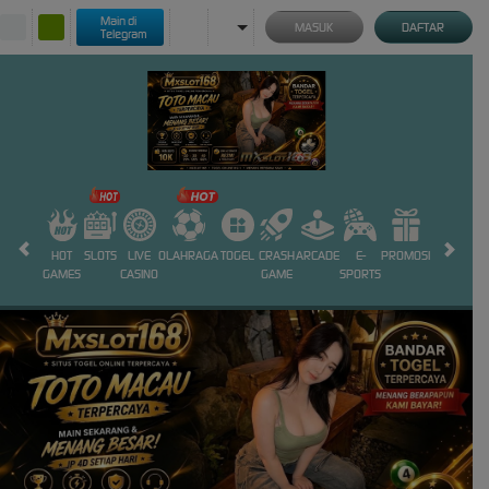
Main di
MASUK
DAFTAR
Telegram
HOT
SLOTS
LIVE
OLAHRAGA
TOGEL
CRASH
ARCADE
E-
PROMOSI
GAMES
CASINO
GAME
SPORTS