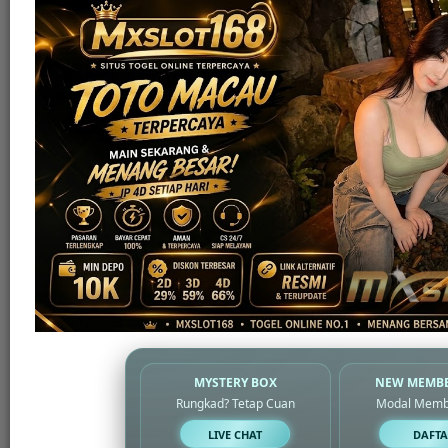
MYSTERY BOX
NEW MEMBE
Rungkad? Tetap Cuan
Modal Memb
Live Casino
LIVE CHAT
DAFTA