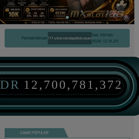
Sab, 28-Feb-
Pemberitahuan
di hadirkan provider slot777 untuk mendapatkan pluang jackpt besar setiap hari.
Slot777 m
2026 12.15.25
IDR
12,700,781,372
GAME POPULER