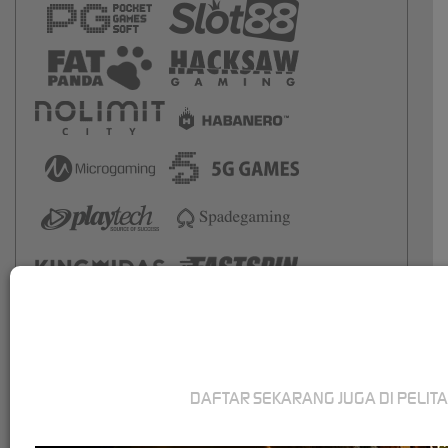
DAFTAR SEKARANG JUGA DI PELIT