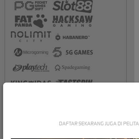
DAFTAR SEKARANG JUGA DI PELIT