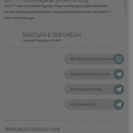
Slot777 memiliki layanan 24 jam nonstop
Slot777 hadir memberikan layanan 24 jam nonstop yang dapat membantu
pemain mendapatkan kesemptan untung besar tanpa harus tkut, situs slot777
aman dan terpercaya.
BANTUAN & DUKUNGAN
Layanan Pelanggan 24 Jam
WA Resmi Slot slot thailand
Asisten slot thailand_bot
slot thailand OfficiaL
slot thailand Bot
TERHUBUNG DENGAN KAMI