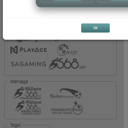
OK
Olahraga
Togel