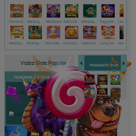
Fortune of Olympus
Mahjong Wins 3 – Black Scatter
Wild Beans
JUNGLE BANG BANG
Mahjong Ways 2
Tokyo Drift Nitro
Laughing Buddha Nexus
Mahjong Ways
Wukong - Black Scatter
Mochi Mania 1000
Fortune Gems
Gates of Olympus Super Scatter
Lucky Twins Nexus
Nexus Tombstone RIP
Video Slots Popular
PEMENANG MESIN SLOT
miste****0
IDR
15,047,200.00
vs20fruitswx
ma****5
IDR
9,253,200.00
vs20starlightx
vsteadf****1
IDR
8,998,000.00