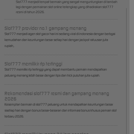
Slot777 menjadi tempat bermain yang sangat menguntungkan di tambah
lagi dengan permainan slot online terlengkap yang dihadirakan slot777
resmi di tahun 2026.
Slot777 provider no.1 gampang menang
Slot777 menjadi agen slot gacor hari ini sedang viral di indonesia dengan berbgai
kemudahan dan keuntungan besar setiap hari dengan jackpot ratuusan juta
rupiah,.
Slot777 memilikir rtp tertinggi
Slot777 memiliki rtp tertinggi yang dapat membantu pemain mendapatkan
peluang menang lebih besar dengan tips dan trick puluhan juta rupiah.
Rekomendasi slot777 resmi dan gampang menang
2026
Kesemptan bermain di slot777 peluang untuk mendapatkan keuntungan besar
ssetiap hari dengan bonus besar-besaran dan informasi bonus khusus pemain slot
terbaru 2026.