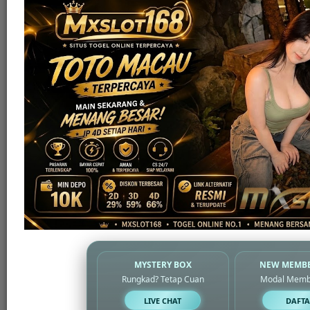
MYSTERY BOX
NEW MEMBE
Rungkad? Tetap Cuan
Modal Memb
Live Casino
LIVE CHAT
DAFTA