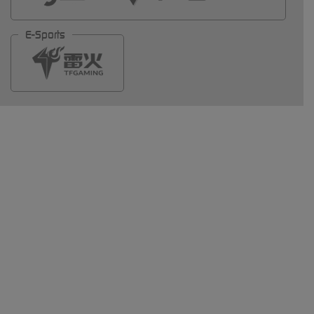
E-Sports