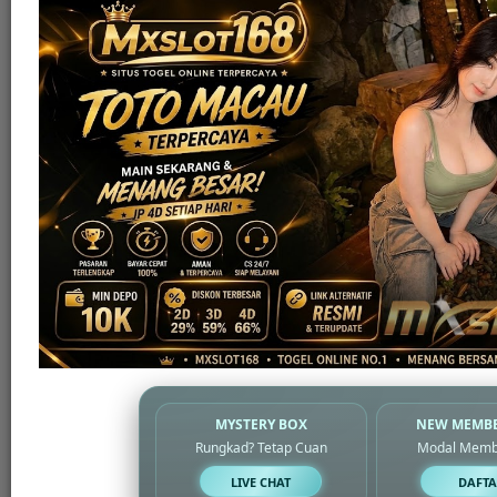
MYSTERY BOX
NEW MEMBE
Rungkad? Tetap Cuan
Modal Memb
Live Casino
LIVE CHAT
DAFTA