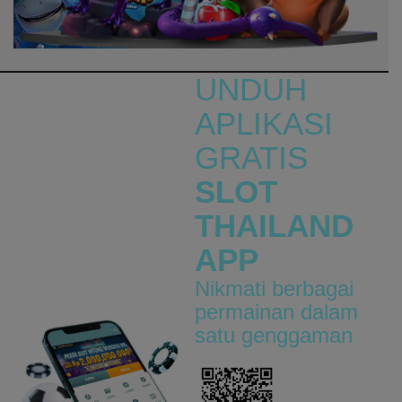
vswaysbandit
ans****a
IDR
6,998,600.00
vs20olympgate
UNDUH
rydhos****e
APLIKASI
IDR
6,989,400.00
GRATIS
vswaysmahwblck
SLOT
miste****0
IDR
6,784,500.00
THAILAND
vs20gatotx
APP
be****7
IDR
6,724,500.00
Nikmati berbagai
vs20stararx
permainan dalam
be****7
satu genggaman
IDR
6,592,400.00
vs20fruitswx
sco****9
IDR
5,941,200.00