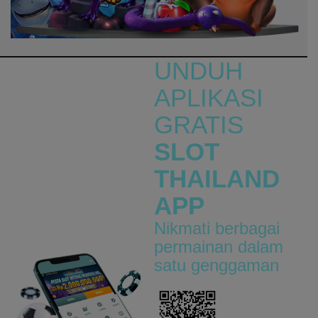
vswaysbandit
ans****a
IDR
6,998,600.00
vs20olympgate
UNDUH
rydhos****e
APLIKASI
IDR
6,989,400.00
GRATIS
vswaysmahwblck
SLOT
miste****0
IDR
6,784,500.00
THAILAND
vs20gatotx
APP
be****7
IDR
6,724,500.00
Nikmati berbagai
vs20stararx
permainan dalam
be****7
satu genggaman
IDR
6,592,400.00
vs20fruitswx
sco****9
IDR
5,941,200.00