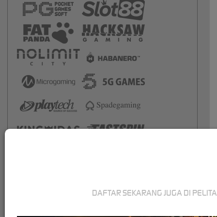
DAFTAR SEKARANG JUGA DI PELIT