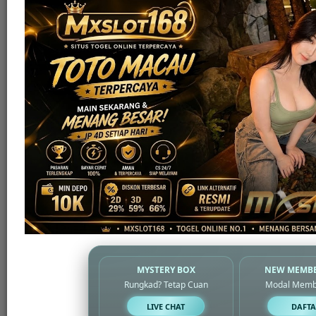
MYSTERY BOX
NEW MEMBE
Rungkad? Tetap Cuan
Modal Memb
Live Casino
LIVE CHAT
DAFTA