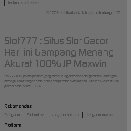
Tentang slot thailand
©2026 slot thailand. Hak cipta dilindungi | 18+
Slot777 : Situs Slot Gacor
Hari ini Gampang Menang
Akurat 100% JP Maxwin
Slot777 merupakan platfrom yang mendukung permainan
slot gacor
hari ini dengan
berbagai kemenangan besar setiap hari permain akan menemukan maxwin keseruan
jackpot besar akurat 100%.
Rekomendasi
Slot gacor
Slot online
slot gacor terbaru
slot gacor maxwin
Platform