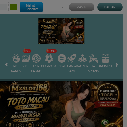
Main di
MASUK
DAFTAR
Telegram
HOT
SLOTS
LIVE
OLAHRAGA
TOGEL
CRASH
ARCADE
E-
PROMOSI
GAMES
CASINO
GAME
SPORTS