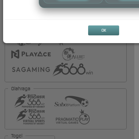
OK
Olahraga
Togel