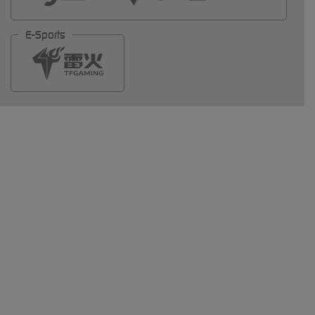
E-Sports