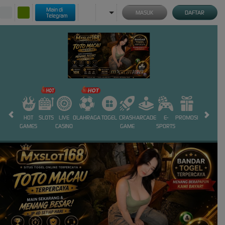
Main di
MASUK
DAFTAR
Telegram
HOT
SLOTS
LIVE
OLAHRAGA
TOGEL
CRASH
ARCADE
E-
PROMOSI
GAMES
CASINO
GAME
SPORTS