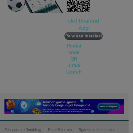
vs20fruitswx
miste****0
IDR
4,520,000.00
slot thailand
vs20olympx
App
Panduan instalasi
Pindai
kode
QR
untuk
Unduh
Android
APK
Responsible Gambling
Pusat Bantuan
Syarat dan Ketentuan