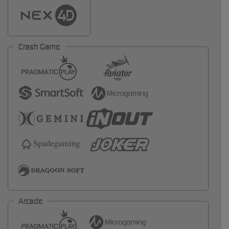
Crash Game
Arcade