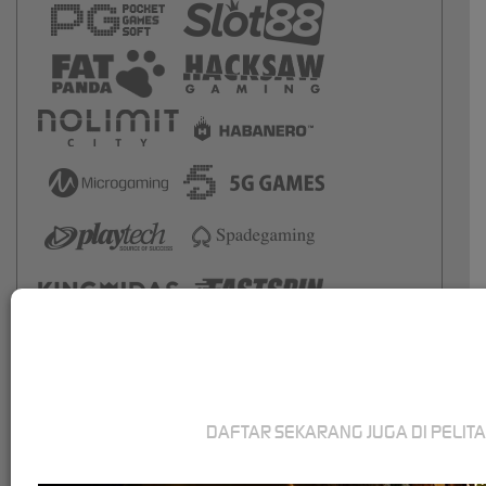
DAFTAR SEKARANG JUGA DI PELIT