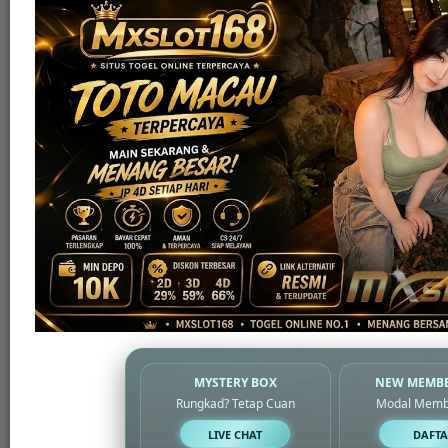
MYSTERY BOX
NEW MEMBE
Rungkad? Tetap Cuan
Modal Memb
Live Casino
LIVE CHAT
DAFTA