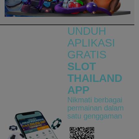
vswaysbandit
ans****a
IDR
6,998,600.00
vs20olympgate
UNDUH
rydhos****e
APLIKASI
IDR
6,989,400.00
GRATIS
vswaysmahwblck
SLOT
miste****0
IDR
6,784,500.00
THAILAND
vs20gatotx
APP
be****7
IDR
6,724,500.00
Nikmati berbagai
vs20stararx
permainan dalam
be****7
satu genggaman
IDR
6,592,400.00
vs20fruitswx
sco****9
IDR
5,941,200.00