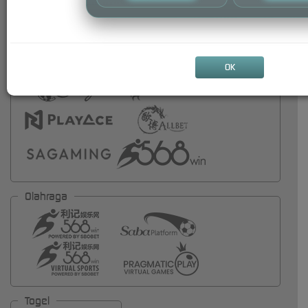
OK
Olahraga
Togel