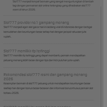
Slot777 menjadi tempat bermain yang sangat menguntungkan di tambah
lagi dengan permainan slot online terlengkap yang dihadirakan slot777
resmi di tahun 2026.
Slot777 provider no.1 gampang menang
Slot777 menjadi agen slot gacor hari ini sedang viral di indonesia dengan berbgai
kemudahan dan keuntungan besar setiap hari dengan jackpot ratuusan juta
rupiah,.
Slot777 memilikir rtp tertinggi
Slot777 memiliki rtp tertinggi yang dapat membantu pemain mendapatkan
peluang menang lebih besar dengan tips dan trick puluhan juta rupiah.
Rekomendasi slot777 resmi dan gampang menang
2026
Kesemptan bermain di slot777 peluang untuk mendapatkan keuntungan besar
ssetiap hari dengan bonus besar-besaran dan informasi bonus khusus pemain slot
terbaru 2026.