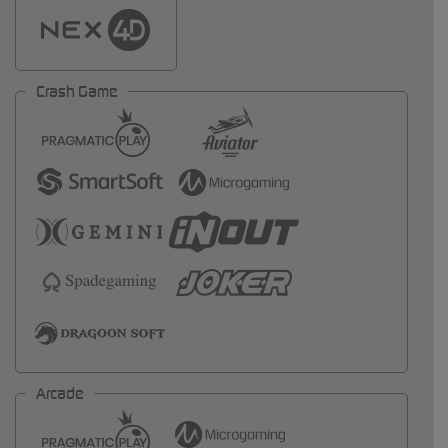
Crash Game
Arcade