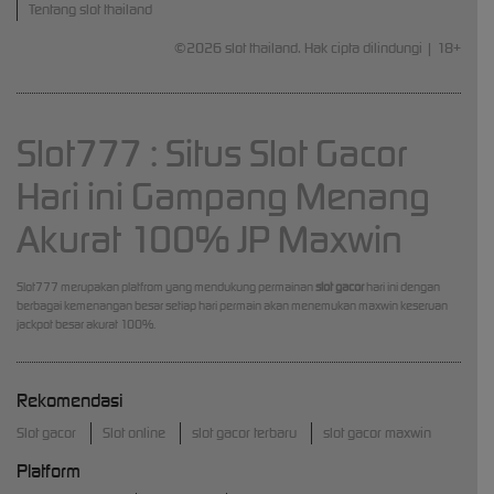
Tentang slot thailand
©2026 slot thailand. Hak cipta dilindungi | 18+
Slot777 : Situs Slot Gacor
Hari ini Gampang Menang
Akurat 100% JP Maxwin
Slot777 merupakan platfrom yang mendukung permainan
slot gacor
hari ini dengan
berbagai kemenangan besar setiap hari permain akan menemukan maxwin keseruan
jackpot besar akurat 100%.
Rekomendasi
Slot gacor
Slot online
slot gacor terbaru
slot gacor maxwin
Platform