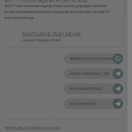
Slot777 memiliki layanan 24 jam nonstop
Slot777 hadir memberikan layanan 24 jam nonstop yang dapat membantu
pemain mendapatkan kesemptan untung besar tanpa harus tkut, situs slot777
aman dan terpercaya.
BANTUAN & DUKUNGAN
Layanan Pelanggan 24 Jam
WA Resmi Slot slot thailand
Asisten slot thailand_bot
slot thailand OfficiaL
slot thailand Bot
TERHUBUNG DENGAN KAMI