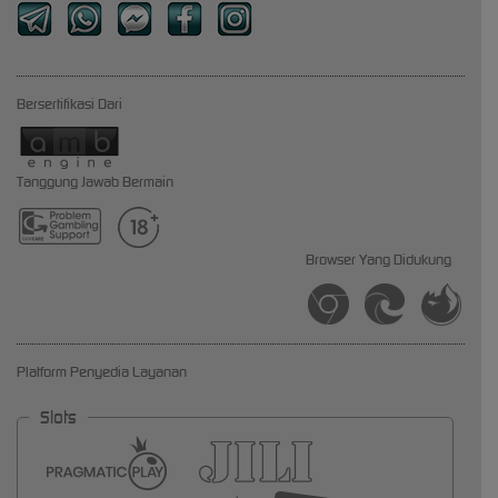
Bersertifikasi Dari
Tanggung Jawab Bermain
Browser Yang Didukung
Platform Penyedia Layanan
Slots