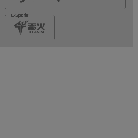
E-Sports