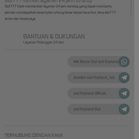
Slot777 memiliki layanan 24 jam nonstop
Slot777 hadir memberikan layanan 24 jam nonstop yang dapat membantu
pemain mendapatkan kesemptan untung besar tanpa harus tkut, situs slot777
aman dan terpercaya.
BANTUAN & DUKUNGAN
Layanan Pelanggan 24 Jam
WA Resmi Slot slot thailand
Asisten slot thailand_bot
slot thailand OfficiaL
slot thailand Bot
TERHUBUNG DENGAN KAMI