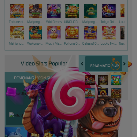
Fortune of Olympus
Mahjong Wins 3 – Black Scatter
Wild Beans
JUNGLE BANG BANG
Mahjong Ways 2
Tokyo Drift Nitro
Laughing Buddha Nexus
Mahjong Ways
Wukong - Black Scatter
Mochi Mania 1000
Fortune Gems
Gates of Olympus Super Scatter
Lucky Twins Nexus
Nexus Tombstone RIP
Video Slots Popular
PEMENANG MESIN SLOT
miste****0
IDR
15,047,200.00
vs20fruitswx
ma****5
IDR
9,253,200.00
vs20starlightx
vsteadf****1
IDR
8,998,000.00