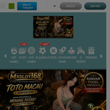
Main di
MASUK
DAFTAR
Telegram
HOT
SLOTS
LIVE
OLAHRAGA
TOGEL
CRASH
ARCADE
E-
PROMOSI
GAMES
CASINO
GAME
SPORTS