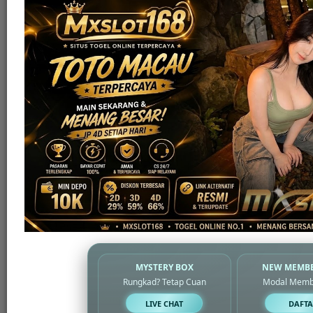
MYSTERY BOX
NEW MEMBE
Rungkad? Tetap Cuan
Modal Memb
Live Casino
LIVE CHAT
DAFTA