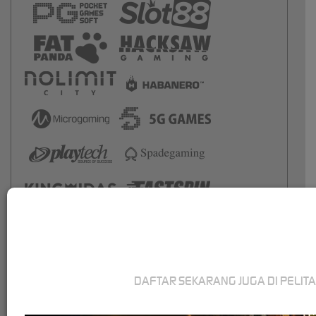
DAFTAR SEKARANG JUGA DI PELIT