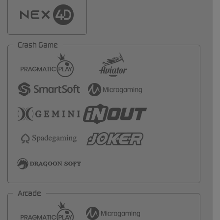
Crash Game
Arcade