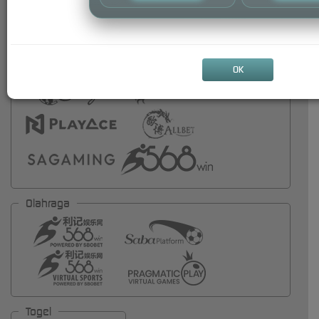
OK
Olahraga
Togel