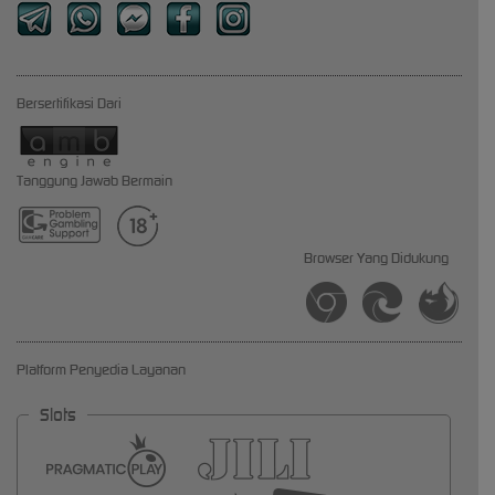
Bersertifikasi Dari
Tanggung Jawab Bermain
Browser Yang Didukung
Platform Penyedia Layanan
Slots