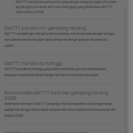
Slot777 menjadi tempat bermain yang sangat menguntungkan di tambah
lagi dengan permainan slot online terlengkap yang dihadirakan slot777
resmi di tahun 2026.
Slot777 provider no.1 gampang menang
Slot777 menjadi agen slot gacor hari ini sedang viral di indonesia dengan berbgai
kemudahan dan keuntungan besar setiap hari dengan jackpot ratuusan juta
rupiah,.
Slot777 memilikir rtp tertinggi
Slot777 memiliki rtp tertinggi yang dapat membantu pemain mendapatkan
peluang menang lebih besar dengan tips dan trick puluhan juta rupiah.
Rekomendasi slot777 resmi dan gampang menang
2026
Kesemptan bermain di slot777 peluang untuk mendapatkan keuntungan besar
ssetiap hari dengan bonus besar-besaran dan informasi bonus khusus pemain slot
terbaru 2026.