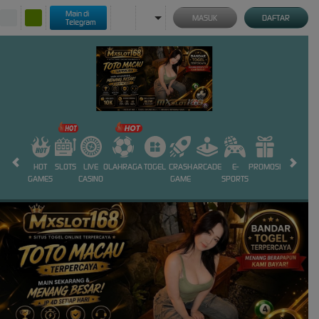
Main di
MASUK
DAFTAR
Telegram
HOT
SLOTS
LIVE
OLAHRAGA
TOGEL
CRASH
ARCADE
E-
PROMOSI
GAMES
CASINO
GAME
SPORTS