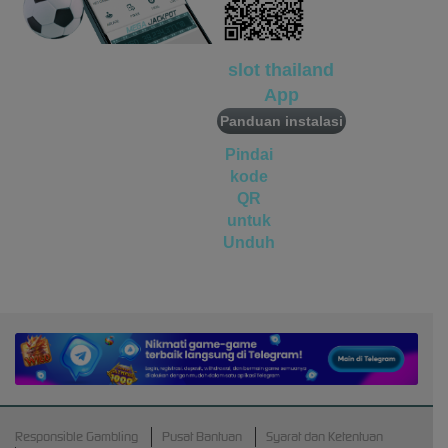
vs20fruitswx
miste****0
IDR
4,520,000.00
slot thailand
vs20olympx
App
Panduan instalasi
Pindai
kode
QR
untuk
Unduh
Android
APK
Responsible Gambling
Pusat Bantuan
Syarat dan Ketentuan