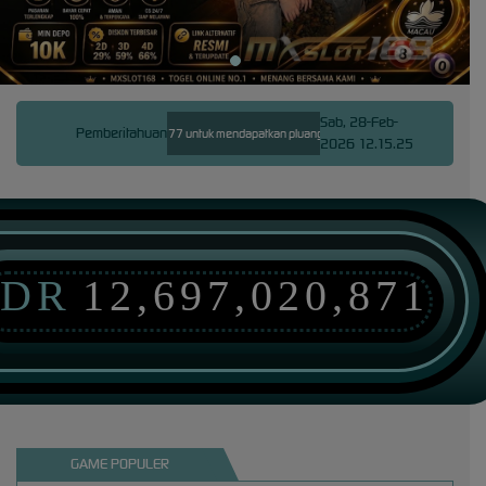
Sab, 28-Feb-
Pemberitahuan
di hadirkan provider slot777 untuk mendapatkan pluang jackpt besar setiap hari.
Slot777 m
2026 12.15.25
IDR
12,697,020,871
GAME POPULER