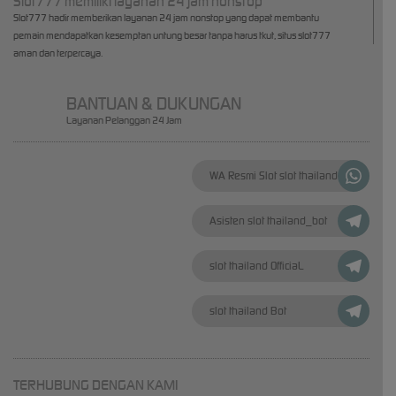
Slot777 memiliki layanan 24 jam nonstop
Slot777 hadir memberikan layanan 24 jam nonstop yang dapat membantu
pemain mendapatkan kesemptan untung besar tanpa harus tkut, situs slot777
aman dan terpercaya.
BANTUAN & DUKUNGAN
Layanan Pelanggan 24 Jam
WA Resmi Slot slot thailand
Asisten slot thailand_bot
slot thailand OfficiaL
slot thailand Bot
TERHUBUNG DENGAN KAMI