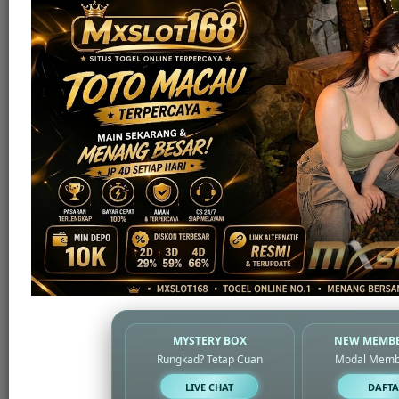
MYSTERY BOX
NEW MEMBE
Rungkad? Tetap Cuan
Modal Memb
Live Casino
LIVE CHAT
DAFTA