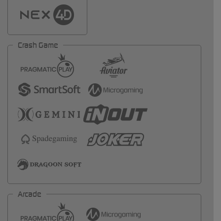
Crash Game
Arcade