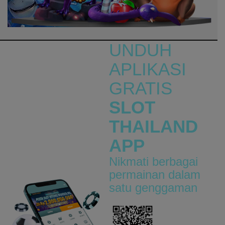
vswaysbandit
ans****a
IDR
6,998,600.00
vs20olympgate
UNDUH
rydhos****e
APLIKASI
IDR
6,989,400.00
GRATIS
vswaysmahwblck
SLOT
miste****0
IDR
6,784,500.00
THAILAND
vs20gatotx
APP
be****7
IDR
6,724,500.00
Nikmati berbagai
vs20stararx
permainan dalam
be****7
satu genggaman
IDR
6,592,400.00
vs20fruitswx
sco****9
IDR
5,941,200.00