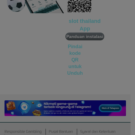
vs20fruitswx
miste****0
IDR
4,520,000.00
slot thailand
vs20olympx
App
Panduan instalasi
Pindai
kode
QR
untuk
Unduh
Android
APK
Responsible Gambling
Pusat Bantuan
Syarat dan Ketentuan