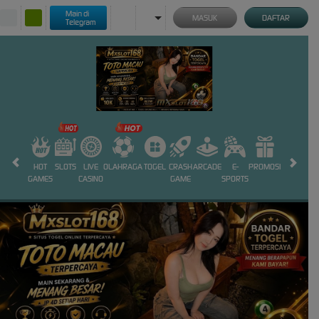
Main di
MASUK
DAFTAR
Telegram
HOT
SLOTS
LIVE
OLAHRAGA
TOGEL
CRASH
ARCADE
E-
PROMOSI
GAMES
CASINO
GAME
SPORTS