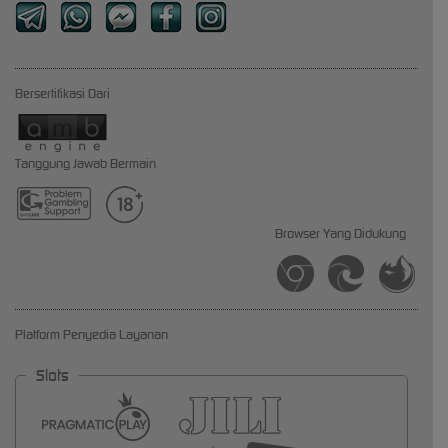
Bersertifikasi Dari
Tanggung Jawab Bermain
Browser Yang Didukung
Platform Penyedia Layanan
Slots