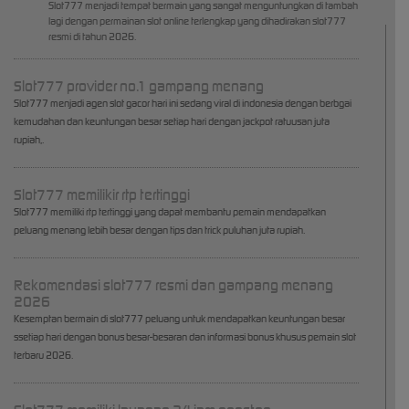
Slot777 menjadi tempat bermain yang sangat menguntungkan di tambah
lagi dengan permainan slot online terlengkap yang dihadirakan slot777
resmi di tahun 2026.
Slot777 provider no.1 gampang menang
Slot777 menjadi agen slot gacor hari ini sedang viral di indonesia dengan berbgai
kemudahan dan keuntungan besar setiap hari dengan jackpot ratuusan juta
rupiah,.
Slot777 memilikir rtp tertinggi
Slot777 memiliki rtp tertinggi yang dapat membantu pemain mendapatkan
peluang menang lebih besar dengan tips dan trick puluhan juta rupiah.
Rekomendasi slot777 resmi dan gampang menang
2026
Kesemptan bermain di slot777 peluang untuk mendapatkan keuntungan besar
ssetiap hari dengan bonus besar-besaran dan informasi bonus khusus pemain slot
terbaru 2026.