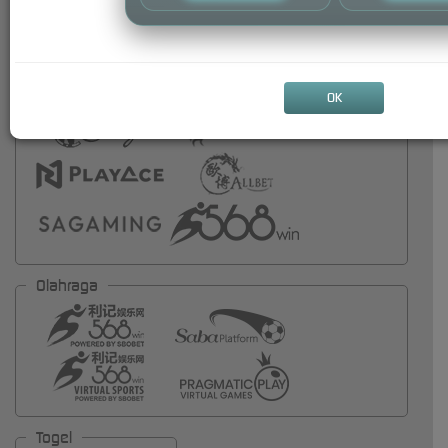
OK
Olahraga
Togel