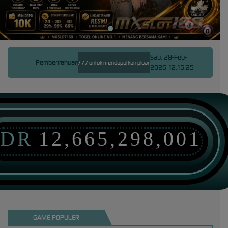
Sab, 28-Feb-
Pemberitahuan
di hadirkan provider slot777 untuk mendapatkan pluang jackpt besar setiap hari.
Slot777 m
2026 12.15.25
IDR
12,665,298,001
GAME POPULER