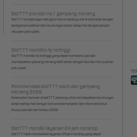
Slot777 provider no.1 gampang menang
Slot777 menjadi agen slot gacor hari ini sedang viral di indonesia dengan
berbgai kemudahan dan keuntungan besar setiap hari dengan jackpot
ratuusan juta rupiah,.
Slot777 memilikir rtp tertinggi
Slot777 memiliki rtp tertinggi yang dapat membantu pemain
mendapatkan peluang menang lebih besar dengan tips dan trick puluhan
juta rupiah.
TE
Rekomendasi slot777 resmi dan gampang
menang 2026
Kesemptan bermain di slot777 peluang untuk mendapatkan keuntungan
besar ssetiap hari dengan bonus besar-besaran dan informasi bonus
khusus pemain slot terbaru 2026.
Slot777 memiliki layanan 24 jam nonstop
Slot777 hadir memberikan layanan 24 jam nonstop yang dapat