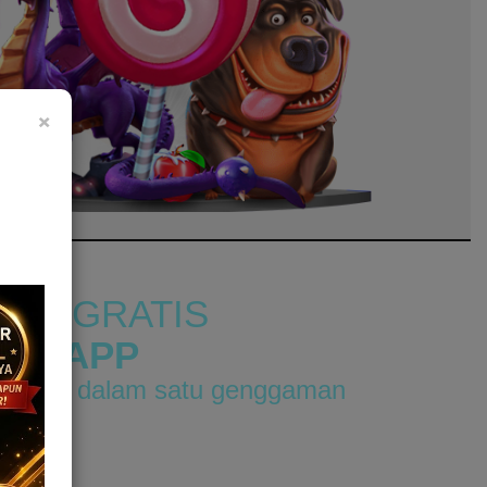
×
ASI GRATIS
AND APP
rmainan dalam satu genggaman
iland