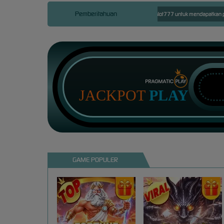
Pemberitahuan
g keuntungan besar yang selalu di hadirkan provider slot777 untuk mendapatkan pluang jackpt 
JACKPOT
PLAY
GAME POPULER