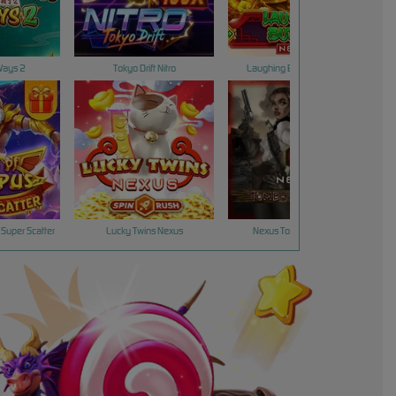
Ways 2
Tokyo Drift Nitro
Laughing Buddha Nexus
Super Scatter
Lucky Twins Nexus
Nexus Tombstone RIP