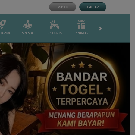
MASUK
DAFTAR
H GAME
ARCADE
E-SPORTS
PROMOSI