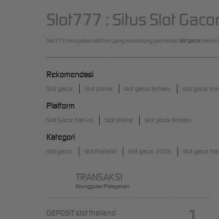
Slot777 : Situs Slot Ga
Slot777 merupakan platfrom yang mendukung permainan
slot gacor
hari in
Rekomendasi
Slot gacor
Slot online
slot gacor terbaru
slot gacor ma
Platform
Slot Gacor hari ini
Slot Online
slot gacor terbaru
Kategori
slot gacor
slot thailand
slot gacor 2026
slot gacor hari
TRANSAKSI
Keunggulan Pelayanan
1
DEPOSIT slot thailand