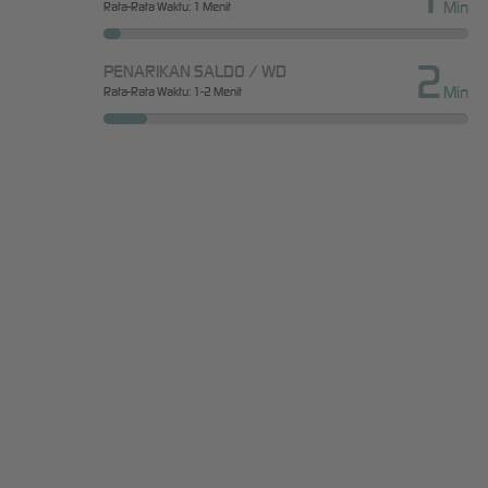
Min
Rata-Rata Waktu: 1 Menit
2
PENARIKAN SALDO / WD
Min
Rata-Rata Waktu: 1-2 Menit