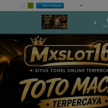
Main di Telegram
HOT