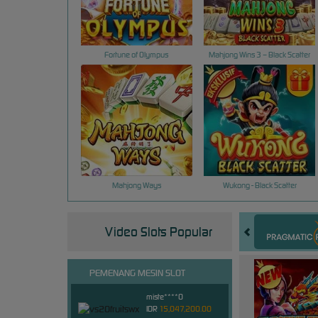
Fortune of Olympus
Mahjong Wins 3 – Black Scatter
Mahjong Ways
Wukong - Black Scatter
Video Slots Popular
PEMENANG MESIN SLOT
miste****0
IDR
15,047,200.00