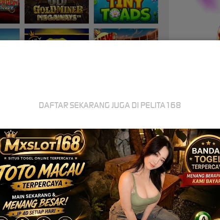
DAFTAR SEKARANG JUGA DI PELITA168
UNDUH APLIK
SLOT THAIL
Nikmati berbagai pe
slot tha
App