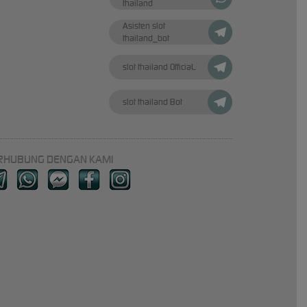
thailand
Asisten slot
thailand_bot
slot thailand OfficiaL
slot thailand Bot
RHUBUNG DENGAN KAMI