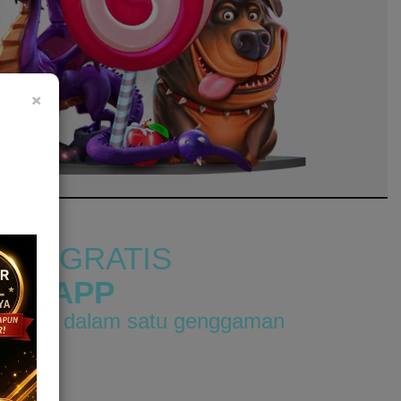
×
ASI GRATIS
AND APP
rmainan dalam satu genggaman
iland