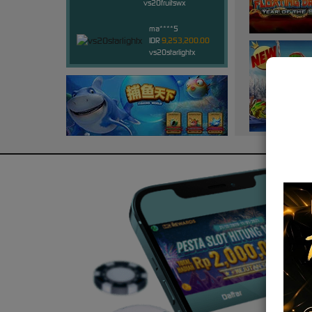
vs20fruitswx
ma****5
IDR
9,253,200.00
vs20starlightx
vsteadf****1
IDR
8,998,000.00
vswaysbandit
ans****a
IDR
6,998,600.00
vs20olympgate
rydhos****e
IDR
6,989,400.00
vswaysmahwblck
miste****0
IDR
6,784,500.00
vs20gatotx
be****7
IDR
6,724,500.00
vs20stararx