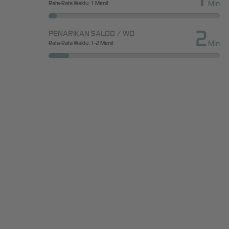
Min
Rata-Rata Waktu: 1 Menit
2
PENARIKAN SALDO / WD
Min
Rata-Rata Waktu: 1-2 Menit