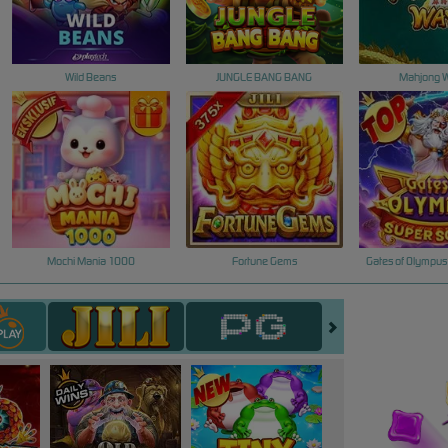
Wild Beans
JUNGLE BANG BANG
Mahjong 
Mochi Mania 1000
Fortune Gems
Gates of Olympus 