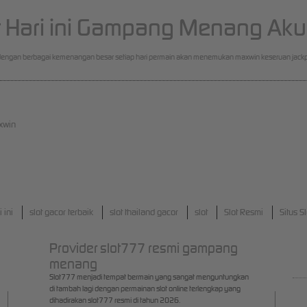
cor Hari ini Gampang Menang A
i dengan berbagai kemenangan besar setiap hari permain akan menemukan maxwin keseruan jackp
xwin
 ini
slot gacor terbaik
slot thailand gacor
slot
Slot Resmi
Situs Sl
Provider slot777 resmi gampang
menang
Slot777 menjadi tempat bermain yang sangat menguntungkan
di tambah lagi dengan permainan slot online terlengkap yang
dihadirakan slot777 resmi di tahun 2026.