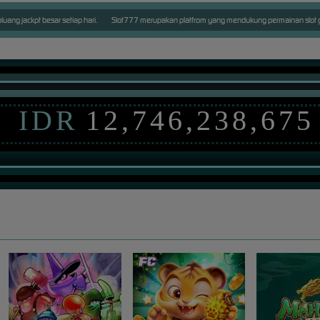
esar setiap hari.
Slot777 merupakan platfrom yang mendukung permainan slot gacor hari i
IDR
12,746,242,418