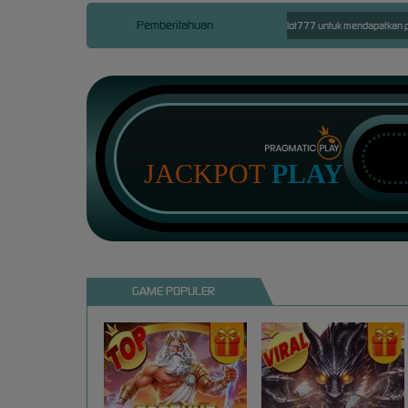
Pemberitahuan
g keuntungan besar yang selalu di hadirkan provider slot777 untuk mendapatkan pluang jackpt b
JACKPOT
PLAY
GAME POPULER